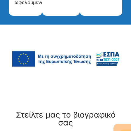
ωφελούμενους.
Στείλτε μας το βιογραφικό
σας