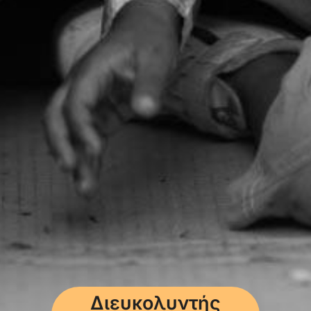
Διευκολυντής