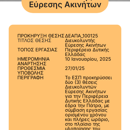
Εύρεσης Ακινήτων
ΠΡΟΚΗΡΥΞΗ ΘΕΣΗΣ
ΔΕΑΠΑ_100125
ΤΙΤΛΟΣ ΘΕΣΗΣ
Διευκολυντής
Εύρεσης Ακινήτων
ΤΟΠΟΣ ΕΡΓΑΣΙΑΣ
Περιφέρεια Δυτικής
Ελλάδας
ΗΜΕΡΟΜΗΝΙΑ
10 Ιανουαρίου, 2025
ΑΝΑΡΤΗΣΗΣ
ΠΡΟΘΕΣΜΙΑ
27/01/25
ΥΠΟΒΟΛΗΣ
ΠΕΡΙΓΡΑΦΗ
Το ΕΣΠ προκηρύσσει
δύο (3) θέσεις
Διευκολυντών
Εύρεσης Ακινήτων
για την Περιφέρεια
Δυτικής Ελλάδας με
έδρα την Πάτρα, με
σύμβαση εργασίας
ορισμένου χρόνου
και πλήρες ωράριο,
στο πλαίσιο της
υλοποίησης του