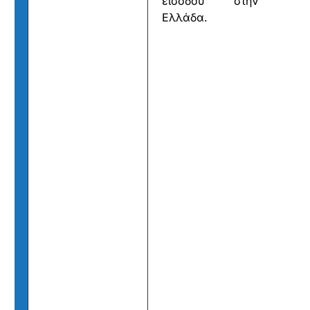
εισόδου στην
Ελλάδα.