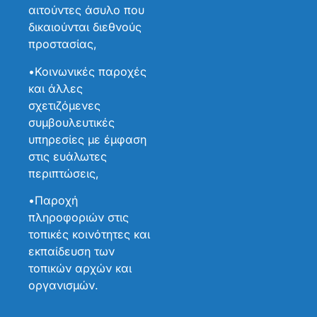
αιτούντες άσυλο που
δικαιούνται διεθνούς
προστασίας,
•Κοινωνικές παροχές
και άλλες
σχετιζόμενες
συμβουλευτικές
υπηρεσίες με έμφαση
στις ευάλωτες
περιπτώσεις,
•Παροχή
πληροφοριών στις
τοπικές κοινότητες και
εκπαίδευση των
τοπικών αρχών και
οργανισμών.