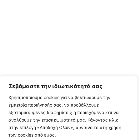
Σεβόμαστε την ιδιωτικότητά σας
Χρησιμοποιούμε cookies για να βελτιώσουμε την
εμπειρία περιήγησής σας, να προβάλλουμε
εξατομικευμένες διαφημίσεις ή περιεχόμενο και να
αναλύουμε την επισκεψιμότητά μας. Κάνοντας κλικ
στην επιλογή «Αποδοχή Όλων», συναινείτε στη χρήση
των cookies από εμάς.