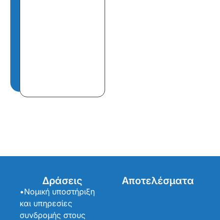
Δράσεις
Αποτελέσματα
•Νομική υποστήριξη
και υπηρεσίες
συνδρομής στους