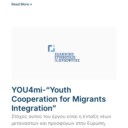
Read More »
YOU4mi-“Youth
Cooperation for Migrants
Integration”
Στόχος αυτού του έργου είναι η ένταξη νέων
μεταναστών και προσφύγων στην Ευρώπη,