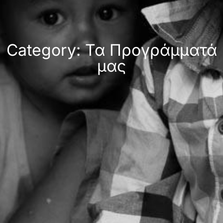
Category: Τα Προγράμματά
μας