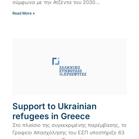
σύμφωνα με την Ατζέντα του 2030…
Read More »
Support to Ukrainian
refugees in Greece
Στο πλαίσιο της συγκεκριμένης παρέμβασης, το
Γραφείο Απασχόλησης του ΕΣΠ υποστήριξε 63