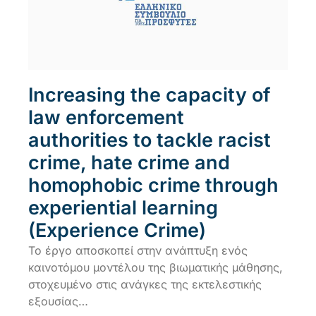
Increasing the capacity of
law enforcement
authorities to tackle racist
crime, hate crime and
homophobic crime through
experiential learning
(Experience Crime)
Το έργο αποσκοπεί στην ανάπτυξη ενός
καινοτόμου μοντέλου της βιωματικής μάθησης,
στοχευμένο στις ανάγκες της εκτελεστικής
εξουσίας…