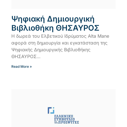
Ψηφιακή Δημιουργική
Βιβλιοθήκη ΘΗΣΑΥΡΟΣ​
Η δωρεά του Ελβετικού Ιδρύματος Alta Mane
αφορά στη δημιουργία και εγκατάσταση της
Ψηφιακής Δημιουργικής Βιβλιοθήκης
ΘΗΣΑΥΡΟΣ…
Read More »