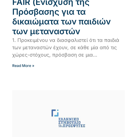
FAIR (Ενίσχυση της
Πρόσβασης για τα
δικαιώματα των παιδιών
των μεταναστών
1. Προκειμένου να διασφαλιστεί ότι τα παιδιά
των μεταναστών έχουν, σε κάθε μία από τις
χώρες-στόχους, πρόσβαση σε μια…
Read More »