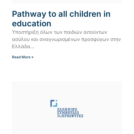
Pathway to all children in
education
Υποστήριξη όλων των παιδιών αιτούντων
ασύλου και αναγνωρισμένων προσφύγων στην
Ελλάδα…
Read More »