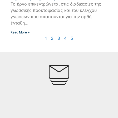
Το έργο επικεντρώνεται στις διαδικασίες της
γλωσσικής προετοιμασίας και του ελέγχου
γνώσεων που απαιτούνται για την ορθή
ένταξη…
Read More »
1
2
3
4
5