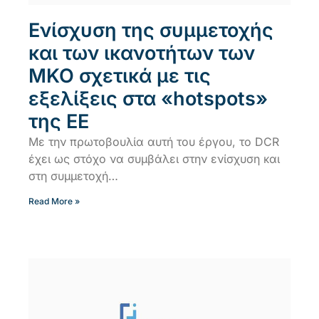
Ενίσχυση της συμμετοχής
και των ικανοτήτων των
ΜΚΟ σχετικά με τις
εξελίξεις στα «hotspots»
της ΕΕ
Με την πρωτοβουλία αυτή του έργου, το DCR
έχει ως στόχο να συμβάλει στην ενίσχυση και
στη συμμετοχή…
Read More »