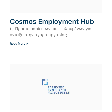
Cosmos Employment Hub
(Ι) Προετοιμασία των επωφελουμένων για
ένταξη στην αγορά εργασίας…
Read More »