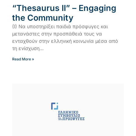
“Thesaurus II” – Engaging
the Community
(I) Να υποστηρίξει παιδιά πρόσφυγες και
μετανάστες στην προσπάθειά τους να
ενταχθούν στην ελληνική κοινωνία μέσα από
τη ενίσχυση…
Read More »