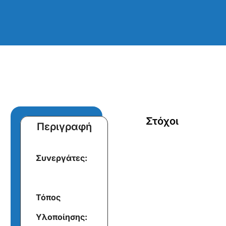
Στόχοι
Περιγραφή
Συνεργάτες:
Τόπος
Υλοποίησης: