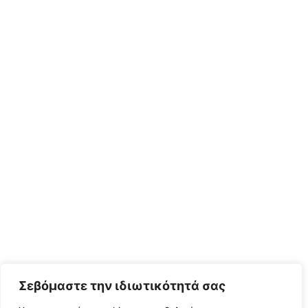
Σεβόμαστε την ιδιωτικότητά σας