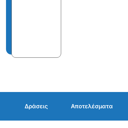
Δράσεις
Αποτελέσματα