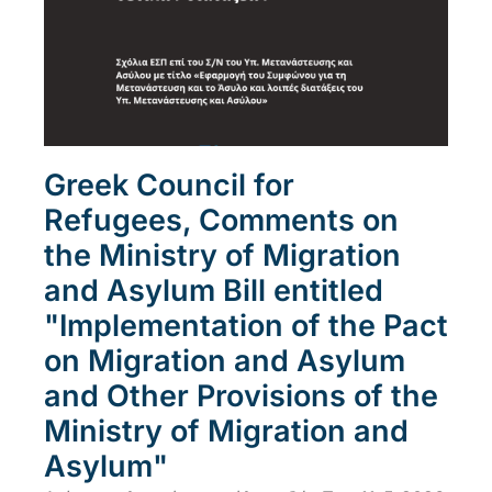
Greek Council for
Refugees, Comments on
the Ministry of Migration
and Asylum Bill entitled
"Implementation of the Pact
on Migration and Asylum
and Other Provisions of the
Ministry of Migration and
Asylum"