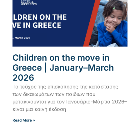
Children on the move in
Greece | January–March
2026
Το τεύχος της επισκόπησης της κατάστασης
των δικαιωμάτων των παιδιών που
μετακινούνται για τον Ιανουάριο-Μάρτιο 2026–
είναι μια κοινή έκδοση
Read More »