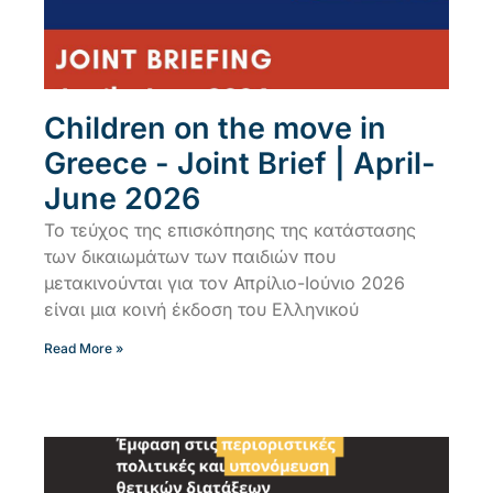
Children on the move in
Greece - Joint Brief | April-
June 2026
Το τεύχος της επισκόπησης της κατάστασης
των δικαιωμάτων των παιδιών που
μετακινούνται για τον Απρίλιο-Ιούνιο 2026
είναι μια κοινή έκδοση του Ελληνικού
Read More »