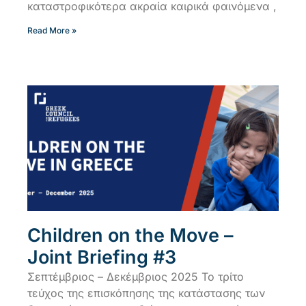
καταστροφικότερα ακραία καιρικά φαινόμενα ,
Read More »
Children on the Move –
Joint Briefing #3
Σεπτέμβριος – Δεκέμβριος 2025 Το τρίτο
τεύχος της επισκόπησης της κατάστασης των