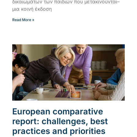
δικαιωμάτων των παιδιών που μετακινούνται–
μια κοινή έκδοση
Read More »
European comparative
report: challenges, best
practices and priorities