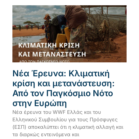
Νέα Έρευνα: Κλιματική
κρίση και μετανάστευση:
Από τον Παγκόσμιο Νότο
στην Ευρώπη
Νέα έρευνα του WWF Ελλάς και του
Ελληνικού Συμβουλίου για τους Πρόσφυγες
(ΕΣΠ) αποκαλύπτει ότι η κλιματική αλλαγή και
τα διαρκώς εντεινόμενα και