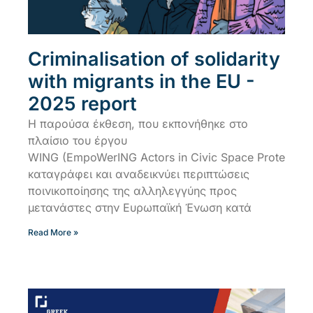
Criminalisation of solidarity
with migrants in the EU -
2025 report
Η παρούσα έκθεση, που εκπονήθηκε στο
πλαίσιο του έργου
WING (EmpoWerING Actors in Civic Space Protection)
καταγράφει και αναδεικνύει περιπτώσεις
ποινικοποίησης της αλληλεγγύης προς
μετανάστες στην Ευρωπαϊκή Ένωση κατά
Read More »