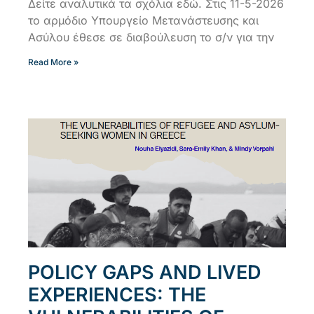
Δείτε αναλυτικά τα σχόλια εδώ. Στις 11-5-2026
το αρμόδιο Υπουργείο Μετανάστευσης και
Ασύλου έθεσε σε διαβούλευση το σ/ν για την
Read More »
POLICY GAPS AND LIVED
EXPERIENCES: THE