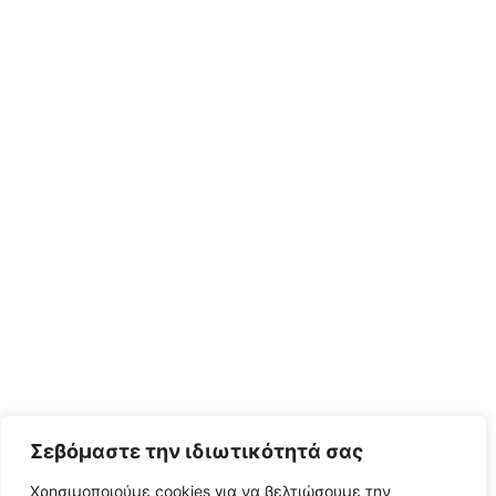
Σεβόμαστε την ιδιωτικότητά σας
Χρησιμοποιούμε cookies για να βελτιώσουμε την