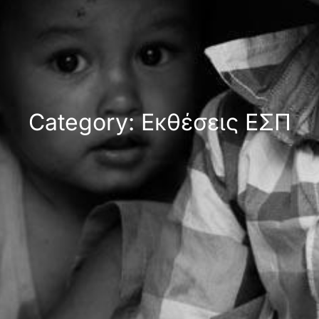
Category: Εκθέσεις ΕΣΠ