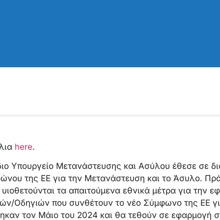
όλια
here
.
διο Υπουργείο Μετανάστευσης και Ασύλου έθεσε σε δι
νου της ΕΕ για την Μετανάστευση και το Άσυλο. Πρόκ
α υιοθετούνται τα απαιτούμενα εθνικά μέτρα για την
ών/Οδηγιών που συνθέτουν το νέο Σύμφωνο της ΕΕ γι
ηκαν τον Μάιο του 2024 και θα τεθούν σε εφαρμογή στ