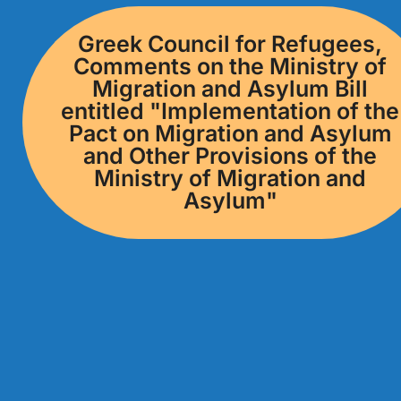
Greek Council for Refugees,
Comments on the Ministry of
Migration and Asylum Bill
entitled "Implementation of the
Pact on Migration and Asylum
and Other Provisions of the
Ministry of Migration and
Asylum"