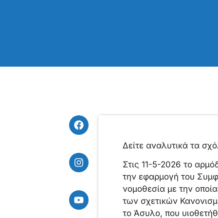
Δείτε αναλυτικά τα σχ
Στις 11-5-2026 το αρμό
την εφαρμογή του Συμφώ
νομοθεσία με την οποί
των σχετικών Κανονισμ
το Άσυλο, που υιοθετήθ