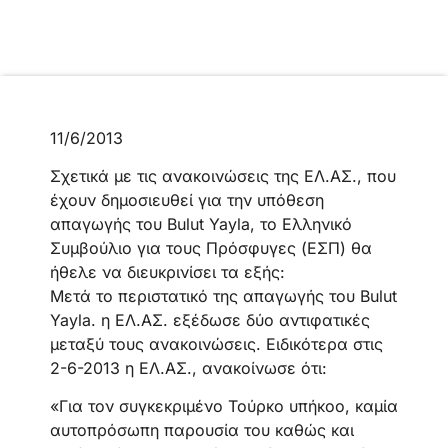
11/6/2013
Σχετικά με τις ανακοινώσεις της ΕΛ.ΑΣ., που
έχουν δημοσιευθεί για την υπόθεση
απαγωγής του Βulut Yayla, το Ελληνικό
Συμβούλιο για τους Πρόσφυγες (ΕΣΠ) θα
ήθελε να διευκρινίσει τα εξής:
Μετά το περιστατικό της απαγωγής του Bulut
Yayla. η ΕΛ.ΑΣ. εξέδωσε δύο αντιφατικές
μεταξύ τους ανακοινώσεις. Ειδικότερα στις
2-6-2013 η ΕΛ.ΑΣ., ανακοίνωσε ότι:
«Για τον συγκεκριμένο Τούρκο υπήκοο, καμία
αυτοπρόσωπη παρουσία του καθώς και