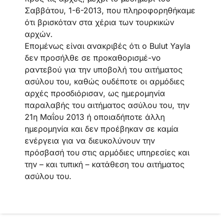
Σαββάτου, 1-6-2013, που πληροφορηθήκαμε
ότι βρισκόταν στα χέρια των τουρκικών
αρχών.
Επομένως είναι ανακριβές ότι ο Bulut Yayla
δεν προσήλθε σε προκαθορισμέ-νο
ραντεβού για την υποβολή του αιτήματος
ασύλου του, καθώς ουδέποτε οι αρμόδιες
αρχές προσδιόρισαν, ως ημερομηνία
παραλαβής του αιτήματος ασύλου του, την
21η Μαΐου 2013 ή οποιαδήποτε άλλη
ημερομηνία και δεν προέβηκαν σε καμία
ενέργεια για να διευκολύνουν την
πρόσβασή του στις αρμόδιες υπηρεσίες και
την – και τυπική – κατάθεση του αιτήματος
ασύλου του.