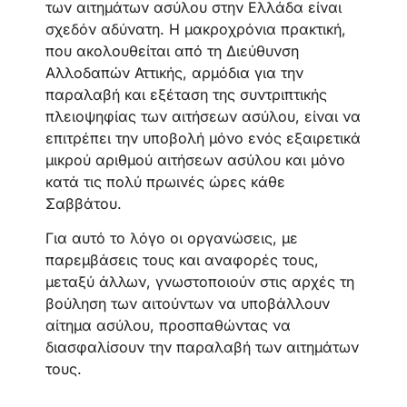
των αιτημάτων ασύλου στην Ελλάδα είναι
σχεδόν αδύνατη. Η μακροχρόνια πρακτική,
που ακολουθείται από τη Διεύθυνση
Αλλοδαπών Αττικής, αρμόδια για την
παραλαβή και εξέταση της συντριπτικής
πλειοψηφίας των αιτήσεων ασύλου, είναι να
επιτρέπει την υποβολή μόνο ενός εξαιρετικά
μικρού αριθμού αιτήσεων ασύλου και μόνο
κατά τις πολύ πρωινές ώρες κάθε
Σαββάτου.
Για αυτό το λόγο οι οργανώσεις, με
παρεμβάσεις τους και αναφορές τους,
μεταξύ άλλων, γνωστοποιούν στις αρχές τη
βούληση των αιτούντων να υποβάλλουν
αίτημα ασύλου, προσπαθώντας να
διασφαλίσουν την παραλαβή των αιτημάτων
τους.