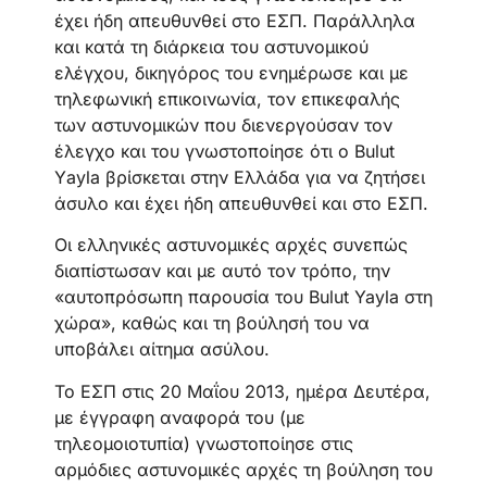
έχει ήδη απευθυνθεί στο ΕΣΠ. Παράλληλα
και κατά τη διάρκεια του αστυνομικού
ελέγχου, δικηγόρος του ενημέρωσε και με
τηλεφωνική επικοινωνία, τον επικεφαλής
των αστυνομικών που διενεργούσαν τον
έλεγχο και του γνωστοποίησε ότι ο Bulut
Υayla βρίσκεται στην Ελλάδα για να ζητήσει
άσυλο και έχει ήδη απευθυνθεί και στο ΕΣΠ.
Οι ελληνικές αστυνομικές αρχές συνεπώς
διαπίστωσαν και με αυτό τον τρόπο, την
«αυτοπρόσωπη παρουσία του Bulut Yayla στη
χώρα», καθώς και τη βούλησή του να
υποβάλει αίτημα ασύλου.
Το ΕΣΠ στις 20 Μαΐου 2013, ημέρα Δευτέρα,
με έγγραφη αναφορά του (με
τηλεομοιοτυπία) γνωστοποίησε στις
αρμόδιες αστυνομικές αρχές τη βούληση του