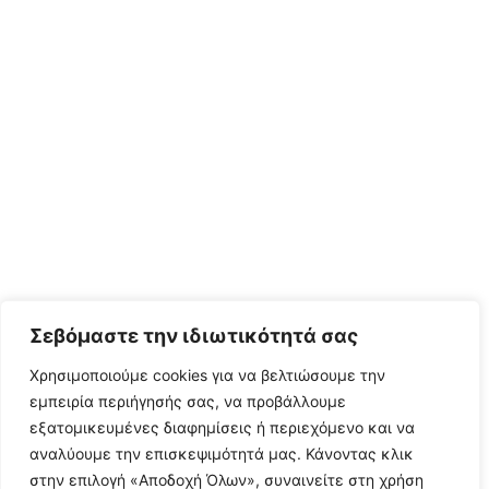
Σεβόμαστε την ιδιωτικότητά σας
Χρησιμοποιούμε cookies για να βελτιώσουμε την
εμπειρία περιήγησής σας, να προβάλλουμε
εξατομικευμένες διαφημίσεις ή περιεχόμενο και να
αναλύουμε την επισκεψιμότητά μας. Κάνοντας κλικ
στην επιλογή «Αποδοχή Όλων», συναινείτε στη χρήση