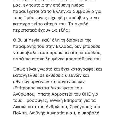
μας, εν τούτοις την επόμενη ημέρα
παραδέχεται ότι το Ελληνικό Συμβούλιο για
τους Πρόσφυγες είχε ήδη παρέμβει για να
καταγραφεί το αίτημά του. Τα ακριβή
περιστατικά έχουν ως εξής :
Ο Bulut Υayla, καθ’ όλη τη διάρκεια της
παραμονής του στην Ελλάδα, δεν μπόρεσε
να υποβάλει αυτοπρόσωπα αίτημα ασύλου,
παρά τις επανειλημμένες προσπάθειές του.
Όπως είναι γνωστό και έχει καταγραφεί και
καταγγελθεί σε εκθέσεις διεθνών και
εθνικών οργάνων και οργανώσεων
(Επίτροπος για τα Δικαιώματα του
Ανθρώπου, Ύπατη Αρμοστεία του ΟΗΕ για
τους Πρόσφυγες, Εθνική Επιτροπή για τα
Δικαιώματα του Ανθρώπου, Συνήγορος του
Πολίτη, Διεθνής Αμνηστία κ.α.), η υποβολή