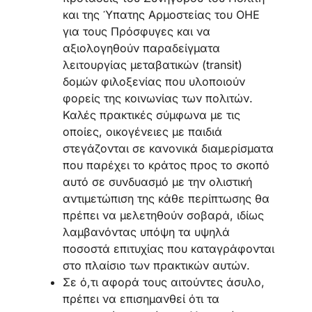
και της Ύπατης Αρμοστείας του ΟΗΕ
για τους Πρόσφυγες και να
αξιολογηθούν παραδείγματα
λειτουργίας μεταβατικών (transit)
δομών φιλοξενίας που υλοποιούν
φορείς της κοινωνίας των πολιτών.
Καλές πρακτικές σύμφωνα με τις
οποίες, οικογένειες με παιδιά
στεγάζονται σε κανονικά διαμερίσματα
που παρέχει το κράτος προς το σκοπό
αυτό σε συνδυασμό με την ολιστική
αντιμετώπιση της κάθε περίπτωσης θα
πρέπει να μελετηθούν σοβαρά, ιδίως
λαμβανόντας υπόψη τα υψηλά
ποσοστά επιτυχίας που καταγράφονται
στο πλαίσιο των πρακτικών αυτών.
Σε ό,τι αφορά τους αιτούντες άσυλο,
πρέπει να επισημανθεί ότι τα