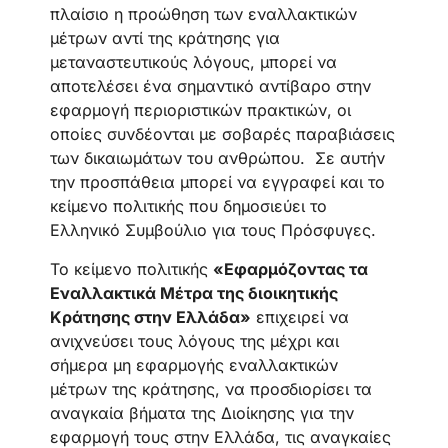
πλαίσιο η προώθηση των εναλλακτικών
μέτρων αντί της κράτησης για
μεταναστευτικούς λόγους, μπορεί να
αποτελέσει ένα σημαντικό αντίβαρο στην
εφαρμογή περιοριστικών πρακτικών, οι
οποίες συνδέονται με σοβαρές παραβιάσεις
των δικαιωμάτων του ανθρώπου. Σε αυτήν
την προσπάθεια μπορεί να εγγραφεί και το
κείμενο πολιτικής που δημοσιεύει το
Ελληνικό Συμβούλιο για τους Πρόσφυγες.
Το κείμενο πολιτικής
«Εφαρμόζοντας τα
Εναλλακτικά Μέτρα της διοικητικής
Κράτησης στην Ελλάδα»
επιχειρεί να
ανιχνεύσει τους λόγους της μέχρι και
σήμερα μη εφαρμογής εναλλακτικών
μέτρων της κράτησης, να προσδιορίσει τα
αναγκαία βήματα της Διοίκησης για την
εφαρμογή τους στην Ελλάδα, τις αναγκαίες