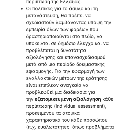
περίπτωση της Ελλάδας.
Οι πολιτικές για το άσυλο και τη
μετανάστευση, θα πρέπει να
σχεδιαστούν λαμβάνοντας υπόψη την
εμπειρία όλων των φορέων που
δραστηριοποιούνται στο πεδίο, να
υπόκεινται σε δημόσιο έλεγχο και να
προβλέπεται η δυνατότητα
αξιολόγησης και επανασχεδιασμού
μετά από μια περίοδο δοκιμαστικής
εφαρμογής. Για την εφαρμογή των
εναλλακτικών μέτρων της κράτησης
είναι επιπλέον αναγκαίο να
προβλεφθεί μια διαδικασία για
την
εξατομικευμένη αξιολόγηση
κάθε
περίπτωσης (individual assessment),
προκειμένου τα ατομικά
χαρακτηριστικά του κάθε προσώπου
(π.χ. ευαλωτότητες, όπως προβλήματα