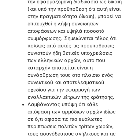
την εφαρμοζόμενη διαδικασία ως δίκαιη
(και υπό την προϋπόθεση ότι αυτή είναι
στην πραγματικότητα δίκαιη), μπορεί να
επιτευχθεί η λήψη συνειδητών
αποφάσεων και υψηλά ποσοστά
συμμόρφωσης. Σημειώνεται τέλος ότι
πολλές από αυτές τις προϋποθέσεις
συνιστούν ήδη θετικές υποχρεώσεις
των ελληνικών αρχών, αυτό που
καταρχήν απαιτείται είναι η
συνάρθρωση τους στο πλαίσιο ενός
συνεκτικού και αποτελεσματικού
σχεδίου για την εφαρμογή των
εναλλακτικών μέτρων της κράτησης.
Λαμβάνοντας υπόψη ότι κάθε
απόφαση των αρμόδιων αρχών ιδίως
σε ό,τι αφορά τις πιο ευάλωτες
περιπτώσεις πολιτών τρίτων χωρών,
τους ασυνόδευτους ανήλικους και τις