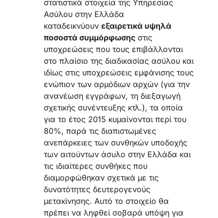
στατιστικά στοιχεία της Υπηρεσίας
Ασύλου στην Ελλάδα
καταδεικνύουν
εξαιρετικά υψηλά
ποσοστά συμμόρφωσης
στις
υποχρεώσεις που τους επιβάλλονται
στο πλαίσιο της διαδικασίας ασύλου και
ιδίως στις υποχρεώσεις εμφάνισης τους
ενώπιον των αρμόδιων αρχών (για την
ανανέωση εγγράφων, τη διεξαγωγή
σχετικής συνέντευξης κτλ.), τα οποία
για το έτος 2015 κυμαίνονται περί του
80%, παρά τις διαπιστωμένες
ανεπάρκειες των συνθηκών υποδοχής
των αιτούντων άσυλο στην Ελλάδα και
τις ιδιαίτερες συνθήκες που
διαμορφώθηκαν σχετικά με τις
δυνατότητες δευτερογενούς
μετακίνησης. Αυτό το στοιχείο θα
πρέπει να ληφθεί σοβαρά υπόψη για