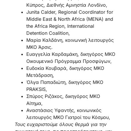
Κύπρος, Διεθνής Αμνηστία Λονδίνο,
Junita Calder, Regional Coordinator for
Middle East & North Africa (MENA) and
the Africa Region, International
Detention Coalition,
Μαρία Καλδάνη, κοινωνική λειτουργός
ΜΚΟ Άρσις.
Ευαγγελία Καρδαμάκη, δικηγόρος ΜΚΟ
Οικουμενικό Πρόγραμμα Προσφύγων,
Ευδοκία Κουβαρά, δικηγόρος ΜΚΟ
Μετάδραση,
Όλγα Παπαδιώτη, δικηγόρος ΜΚΟ
PRAKSIS,
Σπύρος Ριζάκος, δικηγόρος ΜΚΟ
Αίτημα,
Αναστάσιος Υφαντής, κοινωνικός
λειτουργός ΜΚΟ Γιατροί του Κόσμου,
Τους ευχαριστούμε όλους θερμά για την