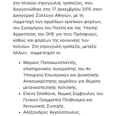
στο πλαίσιο στρογγυλής τράπεζας, που
διοργανώθηκε στις 17 Δεκεμβρίου 2015 στον
Δικηγορικό Σύλλογο Αθηνών, με τη
συμμετοχή των αρμόδιων κρατικών φορέων,
του Συνηγόρου του Πολίτη και της Ύπατης
Αρμοστείας του ΟΗΕ για τους Πρόσφυγες,
καθώς και φορέων της κοινωνίας των
πολιτών. Στη στρογγυλή τράπεζα, μεταξύ
άλλων, συμμετείχαν οι:
Μάρκος Παπακωνσταντής,
επιστημονικός συνεργάτης του Αν.
Υπουργού Εσωτερικών και Διοικητικής
Ανασυγκρότησης αρμόδιου για θέματα
μεταναστευτικής πολιτικής,
Ελένη Σπαθανά, Νομική Σύμβουλος του
Γενικού Γραμματέα Πληθυσμού και
Κοινωνικής Συνοχής,
Αλέξανδρος Αγγελόπουλος,