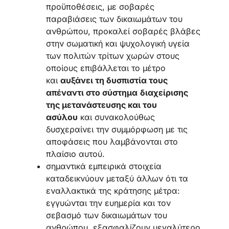
προϋποθέσεις, με σοβαρές
παραβιάσεις των δικαιωμάτων του
ανθρώπου, προκαλεί σοβαρές βλάβες
στην σωματική και ψυχολογική υγεία
των πολιτών τρίτων χωρών στους
οποίους επιβάλλεται το μέτρο
και
αυξάνει τη δυσπιστία τους
απέναντι στο σύστημα
διαχείρισης
της μετανάστευσης και του
ασύλου
και συνακολούθως
δυσχεραίνει την συμμόρφωση με τις
αποφάσεις που λαμβάνονται στο
πλαίσιο αυτού.
σημαντικά εμπειρικά στοιχεία
καταδεικνύουν μεταξύ άλλων ότι τα
εναλλακτικά της κράτησης μέτρα:
εγγυώνται την ευημερία και τον
σεβασμό των δικαιωμάτων του
ανθρώπου, εξασφαλίζουν μεγαλύτερο