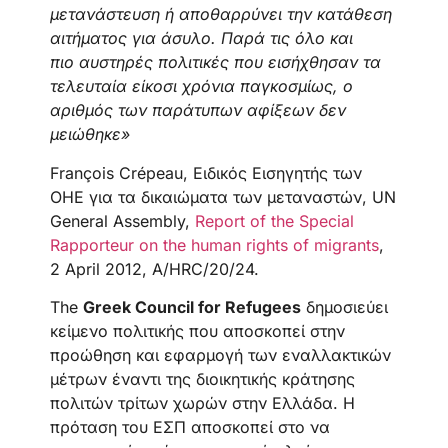
μετανάστευση ή αποθαρρύνει την κατάθεση
αιτήματος για άσυλο. Παρά τις όλο και
πιο αυστηρές πολιτικές που εισήχθησαν τα
τελευταία είκοσι χρόνια παγκοσμίως, ο
αριθμός των παράτυπων αφίξεων δεν
μειώθηκε»
François Crépeau, Ειδικός Εισηγητής των
ΟΗΕ για τα δικαιώματα των μεταναστών, UN
General Assembly,
Report of the Special
Rapporteur on the human rights of migrants
,
2 April 2012, A/HRC/20/24.
The
Greek Council for Refugees
δημοσιεύει
κείμενο πολιτικής που αποσκοπεί στην
προώθηση και εφαρμογή των εναλλακτικών
μέτρων έναντι της διοικητικής κράτησης
πολιτών τρίτων χωρών στην Ελλάδα. Η
πρόταση του ΕΣΠ αποσκοπεί στο να