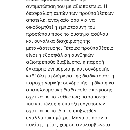
αντιμετώπιση του με αξιοπρέπεια. Η
διασφάλιση αυτών των προϋποθέσεων
αποτελεί αναγκαίο όρο για να
οικοδομηθεί η εμπιστοσύνη του
προσώπου προς το σύστημα ασύλου
και συνολικά διαχείρισης της
μετανάστευσης. Τέτοιες προϋποθέσεις
είναι η εξασφάλιση συνθηκών
αξιοπρεπούς διαβίωσης, η παροχή
έγκαιρης ενημέρωσης και συνδρομής
καθ’ όλη τη διάρκεια της διαδικασίας, η
παροχή νομικής συνδρομής, η δίκαιη και
αποτελεσματική διαδικασία απόφασης
σχετικά με το καθεστώς παραμονής
του και τέλος η ύπαρξη εγγυήσεων
σχετικά με το ίδιο το επιβληθέν
εναλλακτικό μέτρο. Μόνο εφόσον ο
πολίτης τρίτης χώρας αντιλαμβάνεται