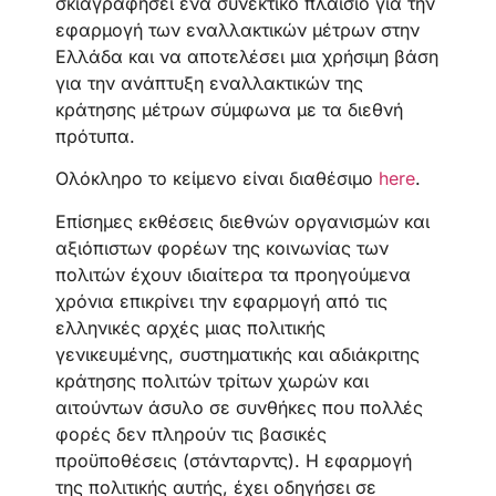
σκιαγραφήσει ένα συνεκτικό πλαίσιο για την
εφαρμογή των εναλλακτικών μέτρων στην
Ελλάδα και να αποτελέσει μια χρήσιμη βάση
για την ανάπτυξη εναλλακτικών της
κράτησης μέτρων σύμφωνα με τα διεθνή
πρότυπα.
Ολόκληρο το κείμενο είναι διαθέσιμο
here
.
Επίσημες εκθέσεις διεθνών οργανισμών και
αξιόπιστων φορέων της κοινωνίας των
πολιτών έχουν ιδιαίτερα τα προηγούμενα
χρόνια επικρίνει την εφαρμογή από τις
ελληνικές αρχές μιας πολιτικής
γενικευμένης, συστηματικής και αδιάκριτης
κράτησης πολιτών τρίτων χωρών και
αιτούντων άσυλο σε συνθήκες που πολλές
φορές δεν πληρούν τις βασικές
προϋποθέσεις (στάνταρντς). Η εφαρμογή
της πολιτικής αυτής, έχει οδηγήσει σε