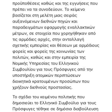
προϋποθέσεις καθώς και της εγγυήσεις που
πρέπει να τα συνοδεύουν. Το κείμενο
βασίζεται στη μελέτη μιας σειράς
αυξανόμενων διεθνών πηγών και
παραδειγμάτων εφαρμογής εναλλακτικών
μέτρων, σε στοιχεία που χορηγήθηκαν από
τις αρμόδιες αρχές, στην ανταλλαγή
σχετικής εμπειρίας και θέσεων με αρμόδιους
φορείς και φορείς της κοινωνίας των
πολιτών, καθώς και στην εμπειρία της
Νομικής Υπηρεσίας του Ελληνικού
Συμβουλίου για τους Πρόσφυγες από την
υποστήριξη ατομικών περιπτώσεων
διοικητικά κρατουμένων προσώπων που
χρήζουν διεθνούς προστασίας.
Το σχέδιο του κειμένου πολιτικής που
δημοσιεύει το Ελληνικό Συμβούλιο για τους
Πρόσφυγες τέθηκε σε δημόσια διαβούλευση