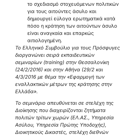
το σχεδιασμό στοχευόμενων πολιτικών
για τους αιτούντες άσυλο και
δημιουργεί εύλογα ερωτηματικά κατά
πόσο η κράτηση των αιτούντων άσυλο
είναι αναγκαία και επαρκώς
αιτιολογημένη.
Το Ελληνικό Συμβούλιο για τους Πρόσφυγες
διοργανώνει σειρά εκπαιδευτικών
σεμιναρίων (training) στην Θεσσαλονίκη
(24/2/2016) και στην Αθήνα (29/2 και
4/3/2016 με θέμα την «Εφαρμογή των
εναλλακτικών μέτρων της κράτησης στην
Ελλάδα».
Το σεμινάριο απευθύνεται σε στελέχη της
Διοίκησης που διαχειρίζονται ζητήματα
πολιτών τρίτων χωρών (ΕΛ.ΑΣ., Υπηρεσία
Ασύλου, Υπηρεσία Πρώτης Υποδοχής),
Διοικητικούς Δικαστές, στελέχη διεθνών