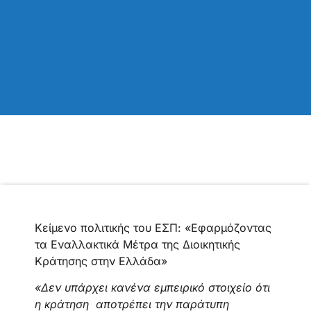
Κείμενο πολιτικής του ΕΣΠ: «Εφαρμόζοντας
τα Εναλλακτικά Μέτρα της Διοικητικής
Κράτησης στην Ελλάδα»
«Δεν υπάρχει κανένα εμπειρικό στοιχείο ότι
η κράτηση αποτρέπει την παράτυπη