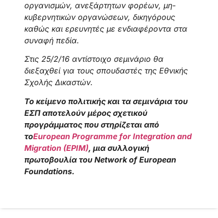
οργανισμών, ανεξάρτητων φορέων, μη-
κυβερνητικών οργανώσεων, δικηγόρους
καθώς και ερευνητές με ενδιαφέροντα στα
συναφή πεδία.
Στις 25/2/16 αντίστοιχο σεμινάριο θα
διεξαχθεί για τους σπουδαστές της Εθνικής
Σχολής Δικαστών.
Το κείμενο πολιτικής και τα σεμινάρια του
ΕΣΠ αποτελούν μέρος σχετικού
προγράμματος που στηρίζεται από
το
European Programme for Integration and
Migration (EPIM)
, μια συλλογική
πρωτοβουλία του Network of European
Foundations.