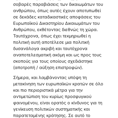
σοβαρές παραβιάσεις των δικαιωμάτων του
ανθρώπου, όπως αυτές έχουν αποτυπωθεί
σε δεκάδες καταδικαστικές αποφάσεις του
Ευρωπαϊκού Δικαστηρίου Δικαιωμάτων του
Ανθρώπου, εκθέτοντας διεθνώς τη χώρα.
Ταυτόχρονα, όπως έχει τεκμηριωθεί η
πολιτική αυτή αποτέλεσε μια πολιτική
δυσανάλογα ακριβή και ταυτόχρονα
αναποτελεσματική ακόμη και ως προς τους
σκοπούς για τους οποίους σχεδιάστηκε
(αποτροπή / αύξηση επιστροφών).
Σήμερα, και λαμβάνοντας υπόψη τη
μετακίνηση των ευρωπαϊκών κρατών σε όλο
και πιο περιοριστικά μέτρα για την
αντιμετώπιση του κυρίως προσφυγικού
φαινομένου, είναι ορατός ο κίνδυνος για τη
γενίκευση πολιτικών συστηματικής και
παρατεταμένης κράτησης. Σε αυτό το