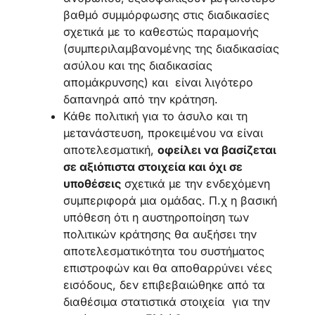
βαθμό συμμόρφωσης στις διαδικασίες
σχετικά με το καθεστώς παραμονής
(συμπεριλαμβανομένης της διαδικασίας
ασύλου και της διαδικασίας
απομάκρυνσης) και είναι λιγότερο
δαπανηρά από την κράτηση.
Κάθε πολιτική για το άσυλο και τη
μετανάστευση, προκειμένου να είναι
αποτελεσματική,
οφείλει να βασίζεται
σε αξιόπιστα στοιχεία και όχι σε
υποθέσεις
σχετικά με την ενδεχόμενη
συμπεριφορά μια ομάδας. Π.χ η βασική
υπόθεση ότι η αυστηροποίηση των
πολιτικών κράτησης θα αυξήσει την
αποτελεσματικότητα του συστήματος
επιστροφών και θα αποθαρρύνει νέες
εισόδους, δεν επιβεβαιώθηκε από τα
διαθέσιμα στατιστικά στοιχεία για την