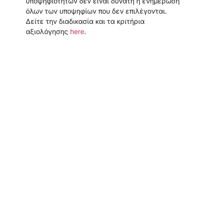
υποψηφιοτήτων δεν είναι δυνατή η ενημέρωση
όλων των υποψηφίων που δεν επιλέγονται.
Δείτε την διαδικασία και τα κριτήρια
αξιολόγησης
here
.