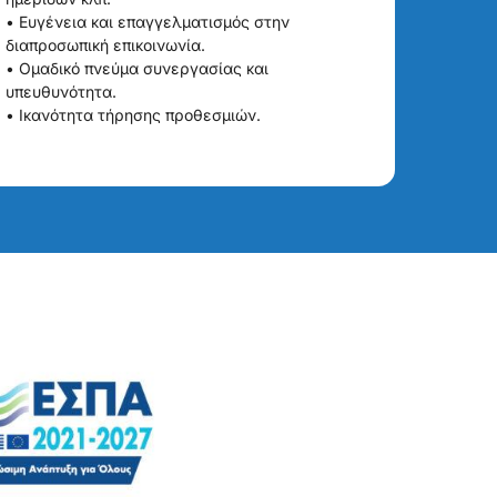
• Ευγένεια και επαγγελματισμός στην
διαπροσωπική επικοινωνία.
• Ομαδικό πνεύμα συνεργασίας και
υπευθυνότητα.
• Ικανότητα τήρησης προθεσμιών.