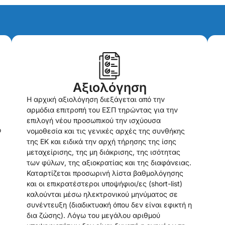
Αξιολόγηση
Η αρχική αξιολόγηση διεξάγεται από την
αρμόδια επιτροπή του ΕΣΠ τηρώντας για την
επιλογή νέου προσωπικού την ισχύουσα
ό
νομοθεσία και τις γενικές αρχές της συνθήκης
της ΕΚ και ειδικά την αρχή τήρησης της ίσης
μεταχείρισης, της μη διάκρισης, της ισότητας
των φύλων, της αξιοκρατίας και της διαφάνειας.
Καταρτίζεται προσωρινή λίστα βαθμολόγησης
και οι επικρατέστεροι υποψήφιοι/ες (short-list)
καλούνται μέσω ηλεκτρονικού μηνύματος σε
συνέντευξη (διαδικτυακή όπου δεν είναι εφικτή η
δια ζώσης). Λόγω του μεγάλου αριθμού