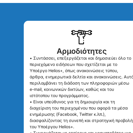
Αρμοδιότητες
• Συντάσσει, επεξεργάζεται και δημοσιεύει όλο το
περιεχόμενο ειδήσεων που σχετίζεται με το
Υποέργο Helios+, όπως ανακοινώσεις τύπου,
άρθρα, ενημερωτικά δελτία και ανακοινώσεις. Αυτ
περιλαμβάνει τη διάδοση των πληροφοριών μέσω
e-mail, κοινωνικών δικτύων, καθώς και του
ιστότοπου του προγράμματος.
• Είναι υπεύθυνος για τη δημιουργία και τη
διαχείριση του περιεχομένου που αφορά τα μέσα
ενημέρωσης (Facebook, Twitter κ.λπ.),
διασφαλίζοντας τη συνεπή και στρατηγική προβολή
του Υποέργου Helios+.
• Συνεργάζεται με εταίρους και χρηματοδότες για