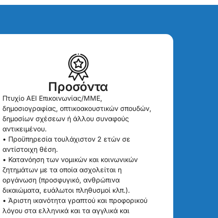
Προσόντα
Πτυχίο ΑΕΙ Επικοινωνίας/ΜΜΕ,
δημοσιογραφίας, οπτικοακουστικών σπουδών,
δημοσίων σχέσεων ή άλλου συναφούς
αντικειμένου.
• Προϋπηρεσία τουλάχιστον 2 ετών σε
αντίστοιχη θέση.
• Κατανόηση των νομικών και κοινωνικών
ζητημάτων με τα οποία ασχολείται η
οργάνωση (προσφυγικό, ανθρώπινα
δικαιώματα, ευάλωτοι πληθυσμοί κλπ.).
• Άριστη ικανότητα γραπτού και προφορικού
λόγου στα ελληνικά και τα αγγλικά και