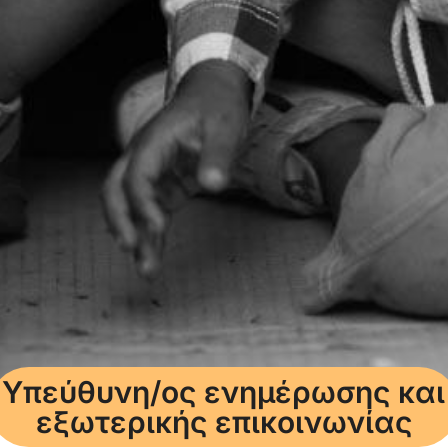
Υπεύθυνη/ος ενημέρωσης και
εξωτερικής επικοινωνίας