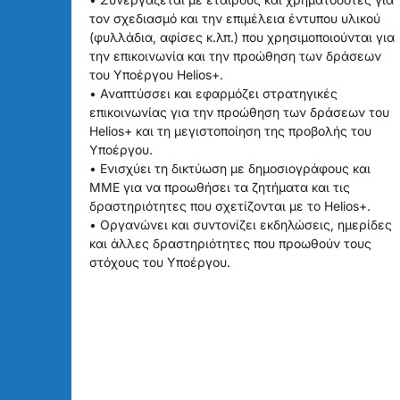
τον σχεδιασμό και την επιμέλεια έντυπου υλικού
(φυλλάδια, αφίσες κ.λπ.) που χρησιμοποιούνται για
την επικοινωνία και την προώθηση των δράσεων
του Υποέργου Helios+.
• Αναπτύσσει και εφαρμόζει στρατηγικές
επικοινωνίας για την προώθηση των δράσεων του
Helios+ και τη μεγιστοποίηση της προβολής του
Υποέργου.
• Ενισχύει τη δικτύωση με δημοσιογράφους και
ΜΜΕ για να προωθήσει τα ζητήματα και τις
δραστηριότητες που σχετίζονται με το Helios+.
• Οργανώνει και συντονίζει εκδηλώσεις, ημερίδες
και άλλες δραστηριότητες που προωθούν τους
στόχους του Υποέργου.