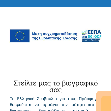
Στείλτε μας το βιογραφικό
σας
Το Ελληνικό Συμβούλιο για τους Πρόσφυγες
δεσμεύεται να προάγει την ισότητα και τη
δικαιοσύνη. Εφαρμόζουμε αυστηρά την