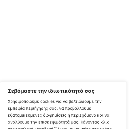
Σεβόμαστε την ιδιωτικότητά σας
Χρησιμοποιούμε cookies για να βελτιώσουμε την
εμπειρία περιήγησής σας, να προβάλλουμε
εξατομικευμένες διαφημίσεις ή περιεχόμενο και να
αναλύουμε την επισκεψιμότητά μας. Κάνοντας κλικ
στην επιλογή «Αποδοχή Όλων», συναινείτε στη χρήση