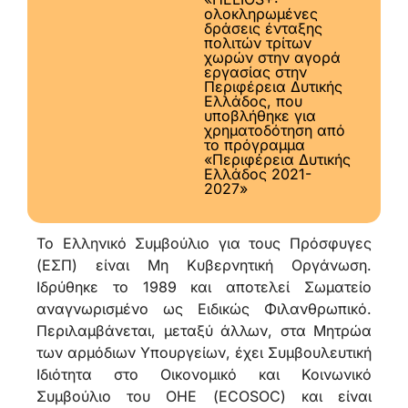
ολοκληρωμένες
δράσεις ένταξης
πολιτών τρίτων
χωρών στην αγορά
εργασίας στην
Περιφέρεια Δυτικής
Ελλάδος, που
υποβλήθηκε για
χρηματοδότηση από
το πρόγραμμα
«Περιφέρεια Δυτικής
Ελλάδος 2021-
2027»
Το Ελληνικό Συμβούλιο για τους Πρόσφυγες
(ΕΣΠ) είναι Μη Κυβερνητική Οργάνωση.
Ιδρύθηκε το 1989 και αποτελεί Σωματείο
αναγνωρισμένο ως Ειδικώς Φιλανθρωπικό.
Περιλαμβάνεται, μεταξύ άλλων, στα Μητρώα
των αρμόδιων Υπουργείων, έχει Συμβουλευτική
Ιδιότητα στο Οικονομικό και Κοινωνικό
Συμβούλιο του ΟΗΕ (ECOSOC) και είναι