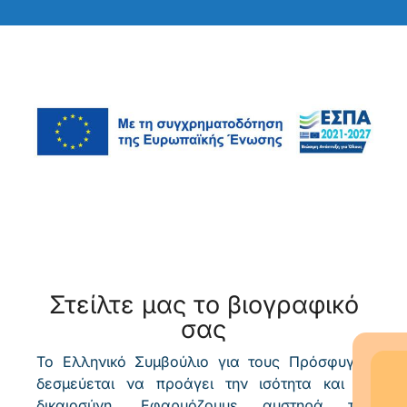
Στείλτε μας το βιογραφικό
σας
Το Ελληνικό Συμβούλιο για τους Πρόσφυγες
δεσμεύεται να προάγει την ισότητα και τη
δικαιοσύνη. Εφαρμόζουμε αυστηρά την