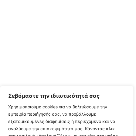
Σεβόμαστε την ιδιωτικότητά σας
Χρησιμοποιούμε cookies για να βελτιώσουμε την
εμπειρία περιήγησής σας, να προβάλλουμε
εξατομικευμένες διαφημίσεις ή περιεχόμενο και να
αναλύουμε την επισκεψιμότητά μας. Κάνοντας κλικ
στην επιλογή «Αποδοχή Όλων», συναινείτε στη χρήση