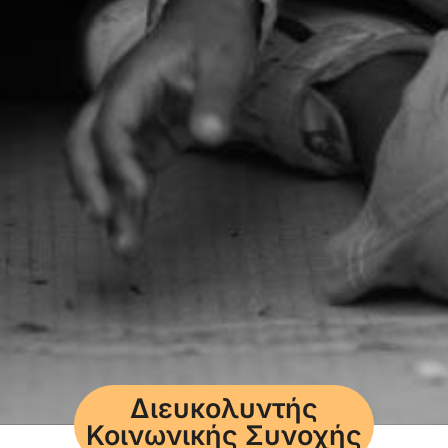
Διευκολυντής
Κοινωνικής Συνοχής