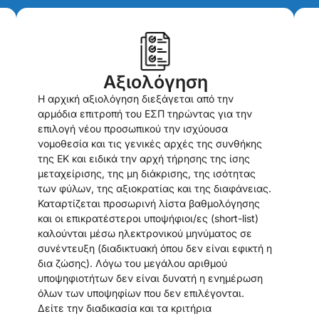
Αξιολόγηση
Η αρχική αξιολόγηση διεξάγεται από την
αρμόδια επιτροπή του ΕΣΠ τηρώντας για την
επιλογή νέου προσωπικού την ισχύουσα
νομοθεσία και τις γενικές αρχές της συνθήκης
της ΕΚ και ειδικά την αρχή τήρησης της ίσης
μεταχείρισης, της μη διάκρισης, της ισότητας
των φύλων, της αξιοκρατίας και της διαφάνειας.
Καταρτίζεται προσωρινή λίστα βαθμολόγησης
και οι επικρατέστεροι υποψήφιοι/ες (short-list)
καλούνται μέσω ηλεκτρονικού μηνύματος σε
συνέντευξη (διαδικτυακή όπου δεν είναι εφικτή η
δια ζώσης). Λόγω του μεγάλου αριθμού
υποψηφιοτήτων δεν είναι δυνατή η ενημέρωση
όλων των υποψηφίων που δεν επιλέγονται.
Δείτε την διαδικασία και τα κριτήρια