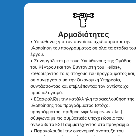
Αρμοδιότητες
• Υπεύθυνος για τον συνολικό σχεδιασμό και την
υλοποίηση του προγράμματος σε όλα τα στάδια του
έργου.
• Συνεργάζεται με τους Υπεύθυνους της Ομάδας
του Κέντρου και τον Συντονιστή του Helios+,
καθορίζοντας τους στόχους του προγράμματος και,
σε συνεργασία με την Οικονομική Υπηρεσία,
συντάσσοντας και επιβλέποντας τον αντίστοιχο
προϋπολογισμό.
• Εξασφαλίζει την κατάλληλη παρακολούθηση της
υλοποίησης του προγράμματος (στόχοι
προγράμματος, αριθμός ωφελούμενων κ.λπ.),
σύμφωνα με τις συμβατικές υποχρεώσεις που
ανέλαβε το ΕΣΠ συμμετέχοντας στο πρόγραμμα.
• Παρακολουθεί την οικονομική ανάπτυξη του