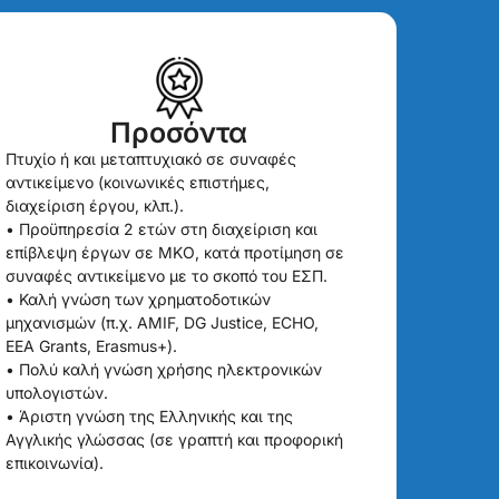
Προσόντα
Πτυχίο ή και μεταπτυχιακό σε συναφές
αντικείμενο (κοινωνικές επιστήμες,
διαχείριση έργου, κλπ.).
• Προϋπηρεσία 2 ετών στη διαχείριση και
επίβλεψη έργων σε ΜΚΟ, κατά προτίμηση σε
συναφές αντικείμενο με το σκοπό του ΕΣΠ.
• Καλή γνώση των χρηματοδοτικών
μηχανισμών (π.χ. AMIF, DG Justice, ECHO,
EEA Grants, Erasmus+).
• Πολύ καλή γνώση χρήσης ηλεκτρονικών
υπολογιστών.
• Άριστη γνώση της Ελληνικής και της
Αγγλικής γλώσσας (σε γραπτή και προφορική
επικοινωνία).