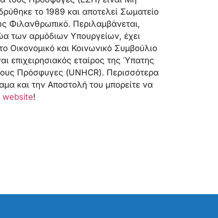
δρύθηκε το 1989 και αποτελεί Σωματείο
ς Φιλανθρωπικό. Περιλαμβάνεται,
α των αρμόδιων Υπουργείων, έχει
το Οικονομικό και Κοινωνικό Συμβούλιο
αι επιχειρησιακός εταίρος της Ύπατης
 τους Πρόσφυγες (UNHCR). Περισσότερα
αμα και την Αποστολή του μπορείτε να
 website
!