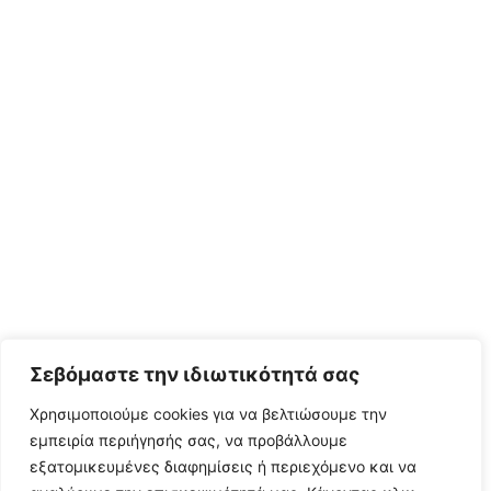
Σεβόμαστε την ιδιωτικότητά σας
Χρησιμοποιούμε cookies για να βελτιώσουμε την
εμπειρία περιήγησής σας, να προβάλλουμε
εξατομικευμένες διαφημίσεις ή περιεχόμενο και να