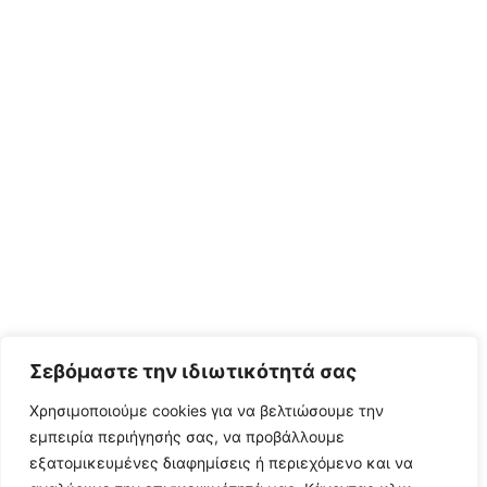
Σεβόμαστε την ιδιωτικότητά σας
Χρησιμοποιούμε cookies για να βελτιώσουμε την
εμπειρία περιήγησής σας, να προβάλλουμε
εξατομικευμένες διαφημίσεις ή περιεχόμενο και να