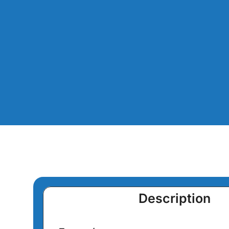
Description