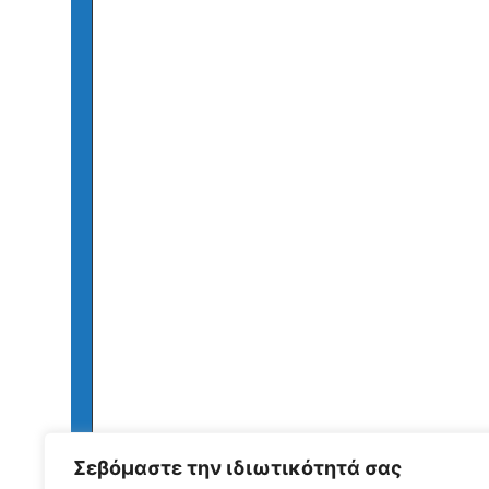
Σεβόμαστε την ιδιωτικότητά σας