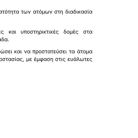
ατότητα των ατόμων στη διαδικασία
ές και υποστηρικτικές δομές στα
άδα.
ρώσει και να προστατεύσει τα άτομα
οστασίας, με έμφαση στις ευάλωτες