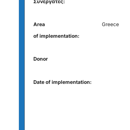
Συνεργάτες:
Area
Greece
of implementation:
Donor
Date of implementation: