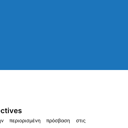
ctives
ν περιορισμένη πρόσβαση στις