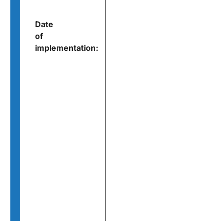
Date
of
implementation: