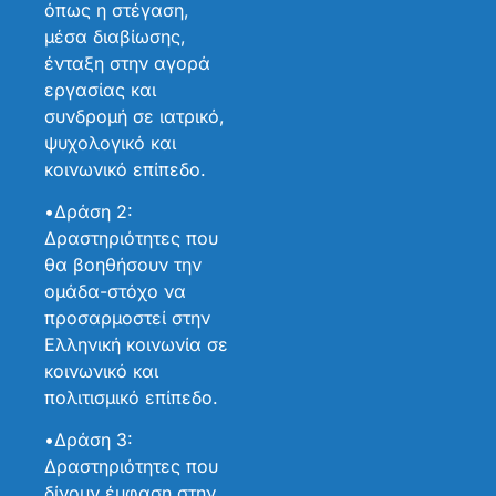
όπως η στέγαση,
μέσα διαβίωσης,
ένταξη στην αγορά
εργασίας και
συνδρομή σε ιατρικό,
ψυχολογικό και
κοινωνικό επίπεδο.
•Δράση 2:
Δραστηριότητες που
θα βοηθήσουν την
ομάδα-στόχο να
προσαρμοστεί στην
Ελληνική κοινωνία σε
κοινωνικό και
πολιτισμικό επίπεδο.
•Δράση 3:
Δραστηριότητες που
δίνουν έμφαση στην