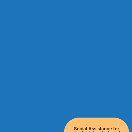
Social Assistance for