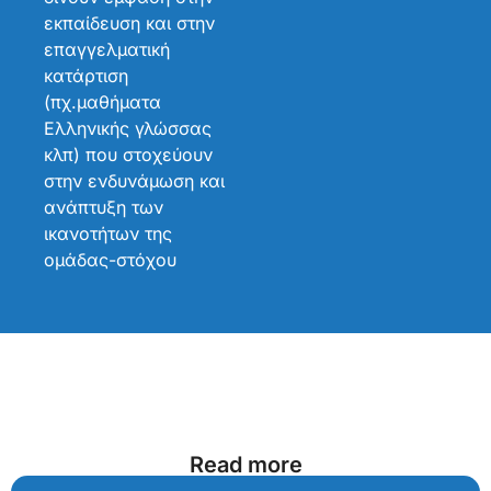
εκπαίδευση και στην
επαγγελματική
κατάρτιση
(πχ.μαθήματα
Ελληνικής γλώσσας
κλπ) που στοχεύουν
στην ενδυνάμωση και
ανάπτυξη των
ικανοτήτων της
ομάδας-στόχου
Read more