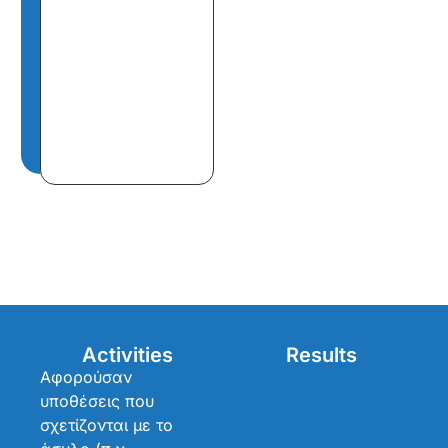
Activities
Results
Αφορούσαν
υποθέσεις που
σχετίζονται με το