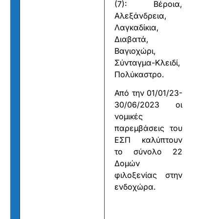
(7): Βέροια,
Αλεξάνδρεια,
Λαγκαδίκια,
Διαβατά,
Βαγιοχώρι,
Σύνταγμα-Κλειδί,
Πολύκαστρο.
Από την 01/01/23-
30/06/2023 οι
νομικές
παρεμβάσεις του
ΕΣΠ καλύπτουν
το σύνολο 22
Δομών
φιλοξενίας στην
ενδοχώρα.