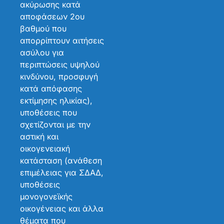
ακύρωσης κατά
αποφάσεων 2ου
βαθμού που
απορρίπτουν αιτήσεις
ασύλου για
περιπτώσεις υψηλού
κινδύνου, προσφυγή
κατά απόφασης
εκτίμησης ηλικίας),
υποθέσεις που
σχετίζονται με την
αστική και
οικογενειακή
κατάσταση (ανάθεση
επιμέλειας για ΣΔΑΔ,
υποθέσεις
μονογονεϊκής
οικογένειας και άλλα
θέματα που