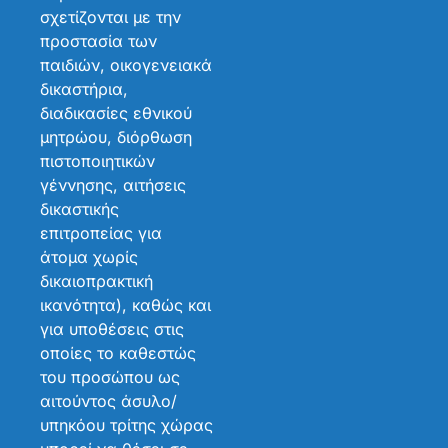
σχετίζονται με την
προστασία των
παιδιών, οικογενειακά
δικαστήρια,
διαδικασίες εθνικού
μητρώου, διόρθωση
πιστοποιητικών
γέννησης, αιτήσεις
δικαστικής
επιτροπείας για
άτομα χωρίς
δικαιοπρακτική
ικανότητα), καθώς και
για υποθέσεις στις
οποίες το καθεστώς
του προσώπου ως
αιτούντος άσυλο/
υπηκόου τρίτης χώρας