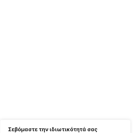
Σεβόμαστε την ιδιωτικότητά σας