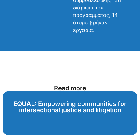
διάρκεια του
προγράμματος, 14
άτομα βρήκαν
εργασία.
Read more
EQUAL: Empowering communities for
intersectional justice and litigation