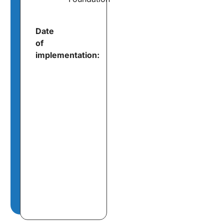
Date
of
implementation: