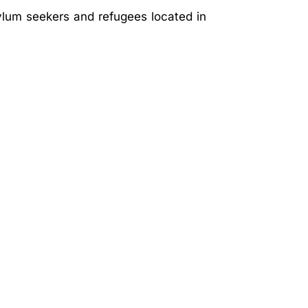
sylum seekers and refugees located in