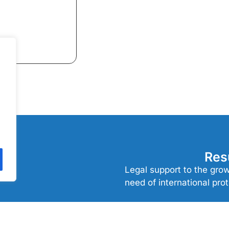
Res
ή
Legal support to the gro
need of international prot