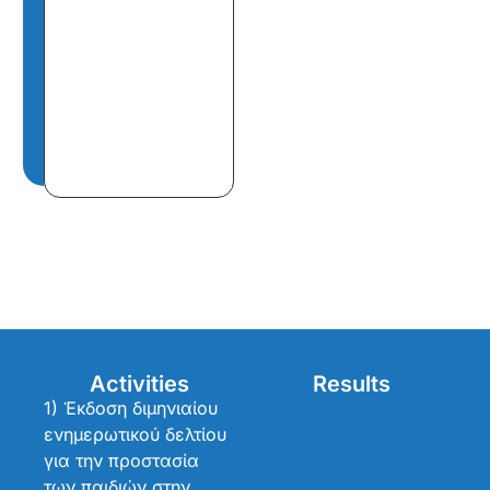
Activities
Results
1) Έκδοση διμηνιαίου
ενημερωτικού δελτίου
για την προστασία
των παιδιών στην