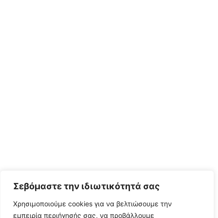
Σεβόμαστε την ιδιωτικότητά σας
Χρησιμοποιούμε cookies για να βελτιώσουμε την
εμπειρία περιήγησής σας, να προβάλλουμε