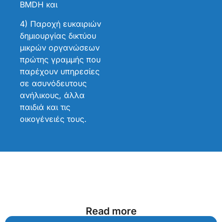
BMDH και
4) Παροχή ευκαιριών
δημιουργίας δικτύου
μικρών οργανώσεων
πρώτης γραμμής που
παρέχουν υπηρεσίες
σε ασυνόδευτους
ανήλικους, άλλα
παιδιά και τις
οικογένειές τους.
Read more