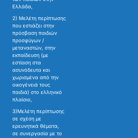
Ελλάδα,
2) Μελέτη περίπτωσης
που εστιάζει στην
πρόσβαση παιδιών
προσφύγων /
μεταναστών, στην
εκπαίδευση (με
εστίαση στα
ασυνόδευτα και
χωρισμένα από την
οικογένειά τους
παιδιά) στο ελληνικό
πλαίσιο,
3)Μελέτη περίπτωσης
σε σχέση με
ερευνητικά θέματα,
σε συνεργασία με το