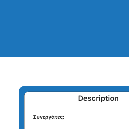
Description
Συνεργάτες: