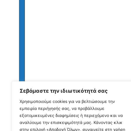
Σεβόμαστε την ιδιωτικότητά σας
Χρησιμοποιούμε cookies για να βελτιώσουμε την
εμπειρία περιήγησής σας, να προβάλλουμε
εξατομικευμένες διαφημίσεις ή περιεχόμενο και να
αναλύουμε την επισκεψιμότητά μας. Κάνοντας κλικ
στην επιλογή «Αποδοχή Όλων», συναινείτε στη χρήση