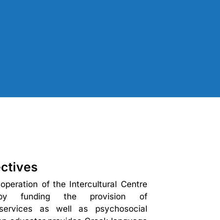
ctives
operation of the Intercultural Centre
y funding the provision of
 services as well as psychosocial