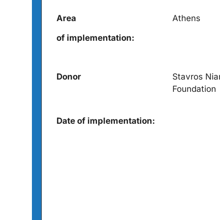
Area
Athens
of implementation:
Donor
Stavros Nia
Foundation
Date of implementation: