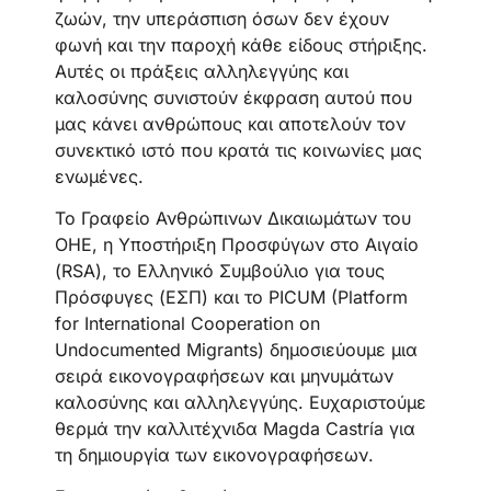
ζωών, την υπεράσπιση όσων δεν έχουν
φωνή και την παροχή κάθε είδους στήριξης.
Αυτές οι πράξεις αλληλεγγύης και
καλοσύνης συνιστούν έκφραση αυτού που
μας κάνει ανθρώπους και αποτελούν τον
συνεκτικό ιστό που κρατά τις κοινωνίες μας
ενωμένες.
Το Γραφείο Ανθρώπινων Δικαιωμάτων του
ΟΗΕ, η Υποστήριξη Προσφύγων στο Αιγαίο
(RSA), το Ελληνικό Συμβούλιο για τους
Πρόσφυγες (ΕΣΠ) και το PICUM (Platform
for International Cooperation on
Undocumented Migrants) δημοσιεύουμε μια
σειρά εικονογραφήσεων και μηνυμάτων
καλοσύνης και αλληλεγγύης. Ευχαριστούμε
θερμά την καλλιτέχνιδα Magda Castría για
τη δημιουργία των εικονογραφήσεων.