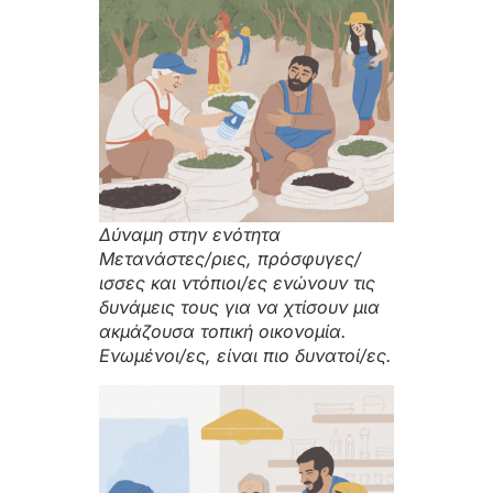
Δύναμη στην ενότητα
Μετανάστες/ριες, πρόσφυγες/
ισσες και ντόπιοι/ες ενώνουν τις
δυνάμεις τους για να χτίσουν μια
ακμάζουσα τοπική οικονομία.
Ενωμένοι/ες, είναι πιο δυνατοί/ες.