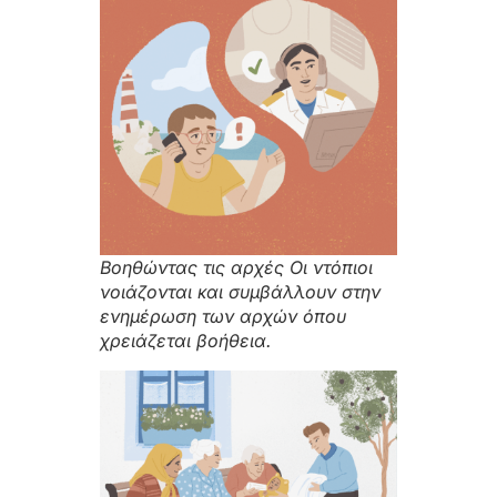
Βοηθώντας τις αρχές Οι ντόπιοι
νοιάζονται και συμβάλλουν στην
ενημέρωση των αρχών όπου
χρειάζεται βοήθεια.