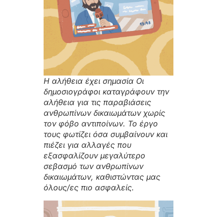
Η αλήθεια έχει σημασία Οι
δημοσιογράφοι καταγράφουν την
αλήθεια για τις παραβιάσεις
ανθρωπίνων δικαιωμάτων χωρίς
τον φόβο αντιποίνων. Το έργο
τους φωτίζει όσα συμβαίνουν και
πιέζει για αλλαγές που
εξασφαλίζουν μεγαλύτερο
σεβασμό των ανθρωπίνων
δικαιωμάτων, καθιστώντας μας
όλους/ες πιο ασφαλείς.