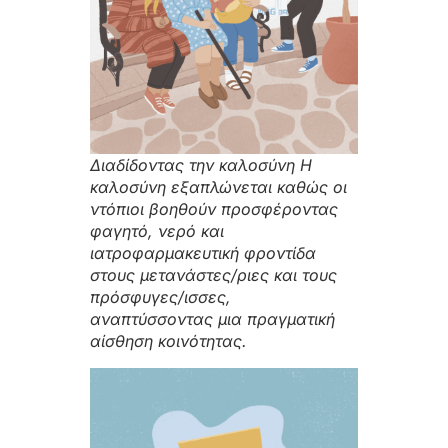
Διαδίδοντας την καλοσύνη Η
καλοσύνη εξαπλώνεται καθώς οι
ντόπιοι βοηθούν προσφέροντας
φαγητό, νερό και
ιατροφαρμακευτική φροντίδα
στους μετανάστες/ριες και τους
πρόσφυγες/ισσες,
αναπτύσσοντας μια πραγματική
αίσθηση κοινότητας.