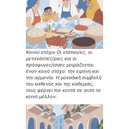
Κοινοί στόχοι Οι ντόπιοι/ες, οι
μετανάστες/ριες και οι
πρόσφυγες/ισσες μοιράζονται
έναν κοινό στόχο: την ειρήνη και
την αρμονία. Η μοναδική συμβολή
του καθενός και της καθεμιάς,
τους φέρνει πιο κοντά σε αυτό το
κοινό μέλλον.