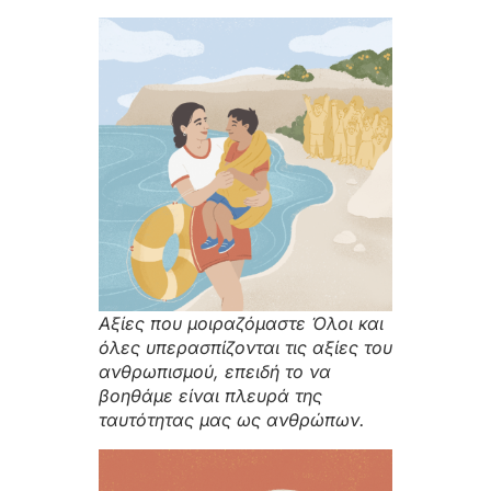
Αξίες που μοιραζόμαστε Όλοι και
όλες υπερασπίζονται τις αξίες του
ανθρωπισμού, επειδή το να
βοηθάμε είναι πλευρά της
ταυτότητας μας ως ανθρώπων.