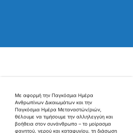
Με αφορμή την Παγκόσμια Ημέρα
Ανθρωπίνων Δικαιωμάτων και την
Παγκόσμια Ημέρα Μεταναστών/ριών,
θέλουμε να τιμήσουμε την αλληλεγγύη και
βοήθεια στον συνάνθρωπο – το μοίρασμα
φαγητού, νερού και καταφυγίου, τη διάσωση