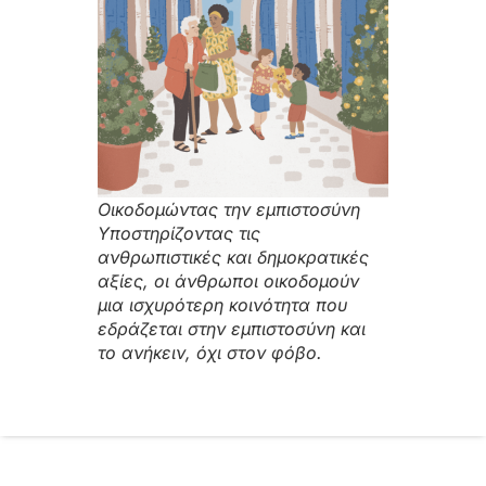
Οικοδομώντας την εμπιστοσύνη
Υποστηρίζοντας τις
ανθρωπιστικές και δημοκρατικές
αξίες, οι άνθρωποι οικοδομούν
μια ισχυρότερη κοινότητα που
εδράζεται στην εμπιστοσύνη και
το ανήκειν, όχι στον φόβο.