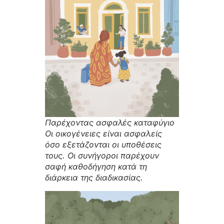
Παρέχοντας ασφαλές καταφύγιο
Οι οικογένειες είναι ασφαλείς
όσο εξετάζονται οι υποθέσεις
τους. Οι συνήγοροι παρέχουν
σαφή καθοδήγηση κατά τη
διάρκεια της διαδικασίας.