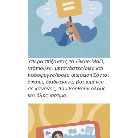
Υπερασπίζοντας το δίκαιο Μαζί,
ντόπιοι/ες, μετανάστες/ριες και
πρόσφυγες/ισσες υπερασπίζονται
δίκαιες διαδικασίες, βασισμένες
σε κανόνες, που βοηθούν όλους
και όλες ισότιμα.