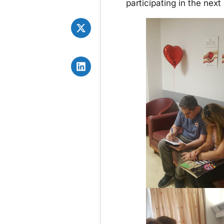
participating in the next