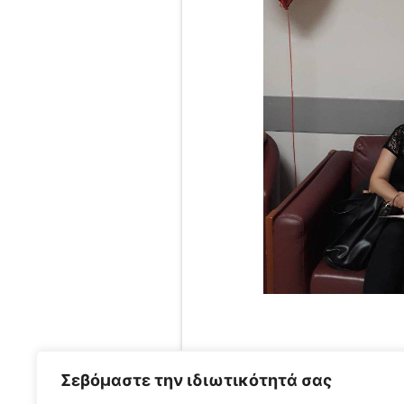
Σεβόμαστε την ιδιωτικότητά σας