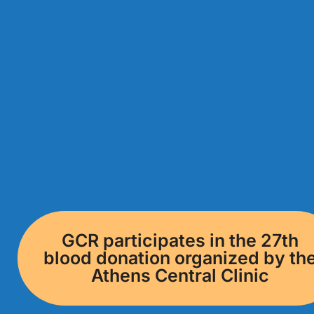
GCR participates in the 27th
blood donation organized by th
Athens Central Clinic