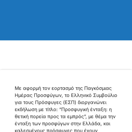
Με αφορμή τον εορτασμό της Παγκόσμιας
Ημέρας Προσφύγων, το Ελληνικό Συμβούλιο
για τους Πρόσφυγες (ΕΣΠ) διοργανώνει
εκδήλωση με τίτλο: “Προσφυγική ένταξη: η
θετική πορεία προς τα εμπρός”, με θέμα την
ένταξη των προσφύγων στην Ελλάδα, και
καλεσμένους πρόσφυγες που έχουν