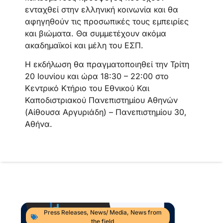
ενταχθεί στην ελληνική κοινωνία και θα
αφηγηθούν τις προσωπικές τους εμπειρίες
και βιώματα. Θα συμμετέχουν ακόμα
ακαδημαϊκοί και μέλη του ΕΣΠ.
Η εκδήλωση θα πραγματοποιηθεί την Τρίτη
20 Ιουνίου και ώρα 18:30 – 22:00 στο
Κεντρικό Κτήριο του Εθνικού Και
Καποδιστριακού Πανεπιστημίου Αθηνών
(Αίθουσα Αργυριάδη) – Πανεπιστημίου 30,
Αθήνα.
Press Releases
,
News/ Media
,
News from
the field