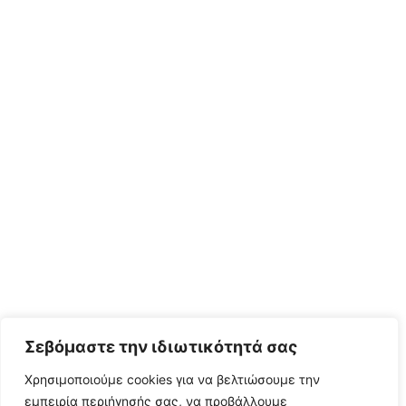
Σεβόμαστε την ιδιωτικότητά σας
Χρησιμοποιούμε cookies για να βελτιώσουμε την
εμπειρία περιήγησής σας, να προβάλλουμε