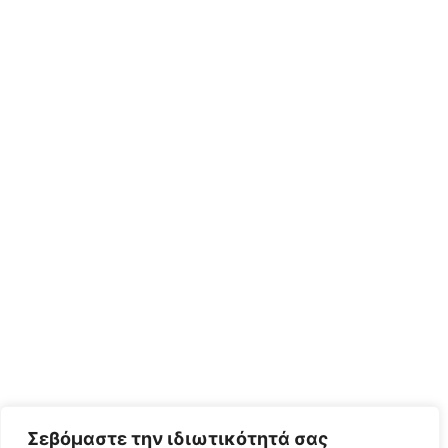
Σεβόμαστε την ιδιωτικότητά σας