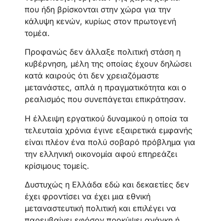
που ήδη βρίσκονται στην χώρα για την
κάλυψη κενών, κυρίως στον πρωτογενή
τομέα.
Προφανώς δεν άλλαξε πολιτική στάση η
κυβέρνηση, μέλη της οποίας έχουν δηλώσει
κατά καιρούς ότι δεν χρειαζόμαστε
μετανάστες, απλά η πραγματικότητα και ο
ρεαλισμός που συνεπάγεται επικράτησαν.
Η έλλειψη εργατικού δυναμικού η οποία τα
τελευταία χρόνια έγινε εξαιρετικά εμφανής
είναι πλέον ένα πολύ σοβαρό πρόβλημα για
την ελληνική οικονομία αφού επηρεάζει
κρίσιμους τομείς.
Δυστυχώς η Ελλάδα εδώ και δεκαετίες δεν
έχει φροντίσει να έχει μια εθνική
μεταναστευτική πολιτική και επιλέγει να
παρεμβαίνει εφόσον προκύψει ανάγκη ή