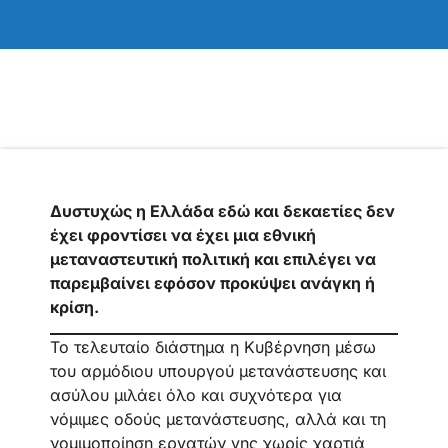
Δυστυχώς η Ελλάδα εδώ και δεκαετίες δεν
έχει φροντίσει να έχει μια εθνική
μεταναστευτική πολιτική και επιλέγει να
παρεμβαίνει εφόσον προκύψει ανάγκη ή
κρίση.
Το τελευταίο διάστημα η Κυβέρνηση μέσω
του αρμόδιου υπουργού μετανάστευσης και
ασύλου μιλάει όλο και συχνότερα για
νόμιμες οδούς μετανάστευσης, αλλά και τη
νομιμοποίηση εργατών γης χωρίς χαρτιά