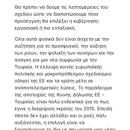
Θα πρέπει να δούμε τις λεπτομέρειες του
σχεδίου ώστε να διαπιστώσουμε ποια
προσέγγιση θα επιλέξει η κυβέρνηση:
εργασιακή ή πιο ενταξιακή.
Όλα αυτά φυσικά δεν είναι άσχετα με την
συζήτηση για το προσφυγικό, την αύξηση
των ροών, την φύλαξη των συνόρων και την
ανάγκη για μια νέα συμφωνία με την
Τουρκία. Η έλλειψη κοινής ευρωπαϊκής
πολιτικής και μακροπρόθεσμου σχεδιασμού
οδηγεί της ΕΕ και τα κράτη μέλη σε
αναποτελεσματικές λύσεις. Το παράδειγμα
της αποτυχίας της Κοινής Δήλωσης ΕΕ –
Τουρκίας είναι πολύ ενδεικτικό για το πως
έγινε η διαχείριση «κρίσης του 2015. Επειδή
τίποτα δεν έχει αλλάξει και οι ροές πάλι
αυξάνονται, η επιλογή είναι να
ξανακάνουμε το ίδιο με την μορφή μιας νέας