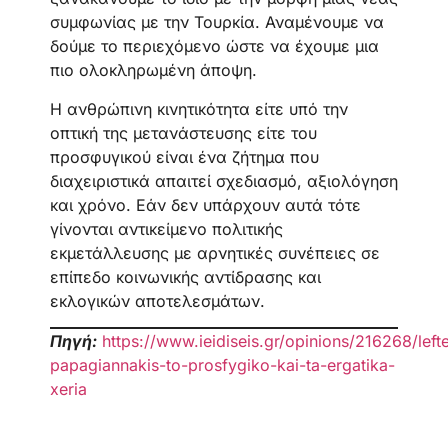
συμφωνίας με την Τουρκία. Αναμένουμε να
δούμε το περιεχόμενο ώστε να έχουμε μια
πιο ολοκληρωμένη άποψη.
Η ανθρώπινη κινητικότητα είτε υπό την
οπτική της μετανάστευσης είτε του
προσφυγικού είναι ένα ζήτημα που
διαχειριστικά απαιτεί σχεδιασμό, αξιολόγηση
και χρόνο. Εάν δεν υπάρχουν αυτά τότε
γίνονται αντικείμενο πολιτικής
εκμετάλλευσης με αρνητικές συνέπειες σε
επίπεδο κοινωνικής αντίδρασης και
εκλογικών αποτελεσμάτων.
Πηγή:
https://www.ieidiseis.gr/opinions/216268/lefte
papagiannakis-to-prosfygiko-kai-ta-ergatika-
xeria