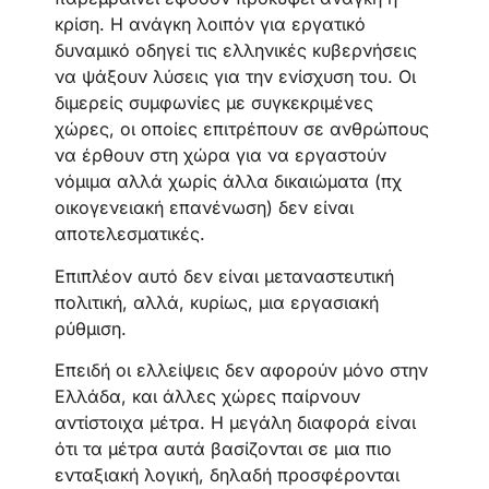
κρίση. Η ανάγκη λοιπόν για εργατικό
δυναμικό οδηγεί τις ελληνικές κυβερνήσεις
να ψάξουν λύσεις για την ενίσχυση του. Οι
διμερείς συμφωνίες με συγκεκριμένες
χώρες, οι οποίες επιτρέπουν σε ανθρώπους
να έρθουν στη χώρα για να εργαστούν
νόμιμα αλλά χωρίς άλλα δικαιώματα (πχ
οικογενειακή επανένωση) δεν είναι
αποτελεσματικές.
Επιπλέον αυτό δεν είναι μεταναστευτική
πολιτική, αλλά, κυρίως, μια εργασιακή
ρύθμιση.
Επειδή οι ελλείψεις δεν αφορούν μόνο στην
Ελλάδα, και άλλες χώρες παίρνουν
αντίστοιχα μέτρα. Η μεγάλη διαφορά είναι
ότι τα μέτρα αυτά βασίζονται σε μια πιο
ενταξιακή λογική, δηλαδή προσφέρονται