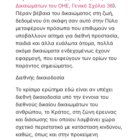
Δικαιωμάτων του ΟΗΕ, Γενικό Σχόλιο 36
).
Πέραν βέβαια του δικαιώματος στη ζωή,
δεδομένου ότι σκάφη σαν αυτό στην Πύλο
μεταφέρουν πρόσωπα που επιθυμούν να
υποβάλλουν αίτημα για διεθνή προστασία,
παιδιά και άλλα ευάλωτα άτομα, πολλά
ακόμα δικαιώματα ενδεχομένως έχουν
εφαρμογή, που εκφεύγουν των ορίων του
παρόντος σημειώματος.
Διεθνής δικαιοδοσία
Το κρίσιμο ερώτημα εδώ είναι αν υπέχει
διεθνή δικαιοδοσία υπό την έννοια του
διεθνούς δικαίου δικαιωμάτων του
ανθρώπου, το Κράτος, στη ζώνη έρευνας
και διάσωσης του οποίου λαμβάνει χώρα
σχετικό περιστατικό με κατάσταση κινδύνου,
καθώς, όπως και στην προκείμενη