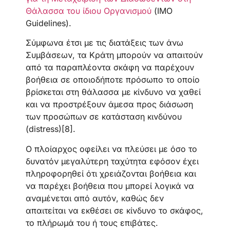
Θάλασσα του ίδιου Οργανισμού
(IMO
Guidelines).
Σύμφωνα έτσι με τις διατάξεις των άνω
Συμβάσεων, τα Κράτη μπορούν να απαιτούν
από τα παραπλέοντα σκάφη να παρέχουν
βοήθεια σε οποιοδήποτε πρόσωπο το οποίο
βρίσκεται στη θάλασσα με κίνδυνο να χαθεί
και να προστρέξουν άμεσα προς διάσωση
των προσώπων σε κατάσταση κινδύνου
(distress)[8].
Ο πλοίαρχος οφείλει να πλεύσει με όσο το
δυνατόν μεγαλύτερη ταχύτητα εφόσον έχει
πληροφορηθεί ότι χρειάζονται βοήθεια και
να παρέχει βοήθεια που μπορεί λογικά να
αναμένεται από αυτόν, καθώς δεν
απαιτείται να εκθέσει σε κίνδυνο το σκάφος,
το πλήρωμά του ή τους επιβάτες.