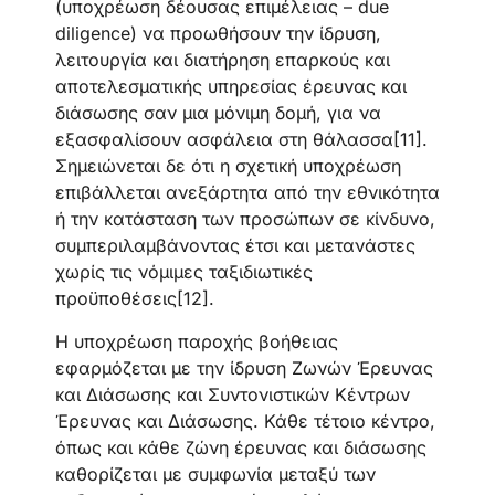
(υποχρέωση δέουσας επιμέλειας – due
diligence) να προωθήσουν την ίδρυση,
λειτουργία και διατήρηση επαρκούς και
αποτελεσματικής υπηρεσίας έρευνας και
διάσωσης σαν μια μόνιμη δομή, για να
εξασφαλίσουν ασφάλεια στη θάλασσα[11].
Σημειώνεται δε ότι η σχετική υποχρέωση
επιβάλλεται ανεξάρτητα από την εθνικότητα
ή την κατάσταση των προσώπων σε κίνδυνο,
συμπεριλαμβάνοντας έτσι και μετανάστες
χωρίς τις νόμιμες ταξιδιωτικές
προϋποθέσεις[12].
Η υποχρέωση παροχής βοήθειας
εφαρμόζεται με την ίδρυση Ζωνών Έρευνας
και Διάσωσης και Συντονιστικών Κέντρων
Έρευνας και Διάσωσης. Κάθε τέτοιο κέντρο,
όπως και κάθε ζώνη έρευνας και διάσωσης
καθορίζεται με συμφωνία μεταξύ των