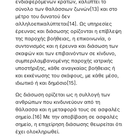
ενδιαφερόμενων κρατών, καλύπτει το
σύνολο των θαλάσσιων ζωνών[13] και στο
μέτρο του δυνατού δεν
αλληλοεπικαλύπτεται[14]. Ως υπηρεσίες
έρευνας και διάσωσης ορίζονται η επίβλεψη
της παροχής βοήθειας, η επικοινωνία, ο
συντονισμός και η έρευνα και διάσωση των
σκαφών και των επιβαινόντων σε κίνδυνο,
συμπεριλαμβανομένης παροχής ιατρικής
υποστήριξης, κάθε αναγκαίας βοήθειας ή
και εκκένωσης του σκάφους, με κάθε μέσο,
ιδιωτικό ή και δημόσιο[15].
Ως διάσωση ορίζεται ως η συλλογή των
ανθρώπων που κινδυνεύουν από τη
θάλασσα και η μεταφορά τους σε ασφαλές
σημείο.[16] Με την αποβίβαση σε ασφαλές
σημείο, η επιχείρηση διάσωσης θεωρείται ότι
έχει ολοκληρωθεί.