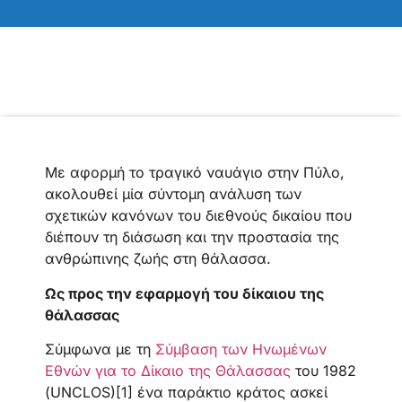
Με αφορμή το τραγικό ναυάγιο στην Πύλο,
ακολουθεί μία σύντομη ανάλυση των
σχετικών κανόνων του διεθνούς δικαίου που
διέπουν τη διάσωση και την προστασία της
ανθρώπινης ζωής στη θάλασσα.
Ως προς την εφαρμογή του δίκαιου της
θάλασσας
Σύμφωνα με τη
Σύμβαση των Ηνωμένων
Εθνών για το Δίκαιο της Θάλασσας
του 1982
(UNCLOS)[1] ένα παράκτιο κράτος ασκεί