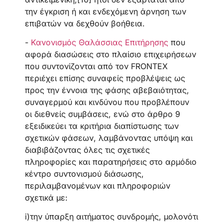
την έγκριση ή και ενδεχόμενη άρνηση των
επιβατών να δεχθούν βοήθεια.
-
Κανονισμός Θαλάσσιας Επιτήρησης
που
αφορά διασώσεις στο πλαίσιο επιχειρήσεων
που συντονίζονται από τον FRONTEX
περιέχει επίσης συναφείς προβλέψεις ως
προς την έννοια της φάσης αβεβαιότητας,
συναγερμού και κινδύνου που προβλέπουν
οι διεθνείς συμβάσεις, ενώ στο άρθρο 9
εξειδικεύει τα κριτήρια διαπίστωσης των
σχετικών φάσεων, λαμβάνοντας υπόψη και
διαβιβάζοντας όλες τις σχετικές
πληροφορίες και παρατηρήσεις στο αρμόδιο
κέντρο συντονισμού διάσωσης,
περιλαμβανομένων και πληροφοριών
σχετικά με:
i)την ύπαρξη αιτήματος συνδρομής, μολονότι