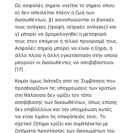
Ως ασφαλές σημείο νοείται το σημείο όπου:
α) δεν απειλείται πλέον η ζωή των
διασωθέντων, β) ικανοποιούνται οι βασικές
τους ανάγκες (τροφή, ιατρικές ανάγκες) και
γ) μπορεί να δρομολογηθεί η μεταφορά
τους στον επόμενο ή τελικό προορισμό τους.
Ασφαλές σημείο μπορεί να είναι η ξηρά, ή
άλλο πλοίο ή άλλη εγκατάσταση στην οποία
μπορούν οι διασωθέντες να αποβιβαστούν.
[17]
Καμία όμως διάταξη από τις Συμβάσεις που
προσδιορίζουν τις υποχρεώσεις των κρατών
στη θάλασσα δεν ορίζει τον τόπο
αποβίβασης των διασωθέντων, όπως επίσης
δεν επιβάλλουν και την υποχρέωση αυτός
να είναι λιμάνι τις επικράτειάς τους. Το
σχετικό ζήτημα ερίζει και συμπλέκεται με
ζητήματα προστασίας των δικαιωμάτων του