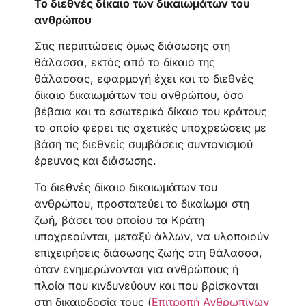
Το διεθνές δίκαιο των δικαιωμάτων του
ανθρώπου
Στις περιπτώσεις όμως διάσωσης στη
θάλασσα, εκτός από το δίκαιο της
θάλασσας, εφαρμογή έχει και το διεθνές
δίκαιο δικαιωμάτων του ανθρώπου, όσο
βέβαια και το εσωτερικό δίκαιο του κράτους
το οποίο φέρει τις σχετικές υποχρεώσεις με
βάση τις διεθνείς συμβάσεις συντονισμού
έρευνας και διάσωσης.
Το διεθνές δίκαιο δικαιωμάτων του
ανθρώπου, προστατεύει το δικαίωμα στη
ζωή, βάσει του οποίου τα Κράτη
υποχρεούνται, μεταξύ άλλων, να υλοποιούν
επιχειρήσεις διάσωσης ζωής στη θάλασσα,
όταν ενημερώνονται για ανθρώπους ή
πλοία που κινδυνεύουν και που βρίσκονται
στη δικαιοδοσία τους (
Επιτροπή Ανθρωπίνων