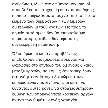
ανθρώπου, ιδίως όταν τίθενται ισχυρισμοί
προσβολής της αρχής μη επαναπροώθησης,
η οποία επιφυλάσσεται συχνά από το ίδιο το
κείμενο των συμβάσεων ή των διμερών
συμφωνιών μεταξύ κρατών. Ως προς το
σημείο αυτό όμως δεν θα επεκταθούμε
περισσότερο, καθώς δεν αφορά τη
συγκεκριμένη περίπτωση.
Όλες όμως οι ως άνω προβλέψεις
επιβάλλουν υποχρεώσεις έρευνας και
διάσωσης στο επίπεδο του διεθνούς δικαίου
μεταξύ κρατών, που όμως δεν αντικρίζουν
αυτονόητα αντίστοιχα δικαιώματα των
ευρισκόμενων σε κίνδυνο, έτσι ώστε να
δύνανται αυτές μόνες να στοιχειοθετήσουν
ευθύνη των οποιωνδήποτε κρατικών αρχών
έναντι των θυμάτων ενός ναυαγίου.