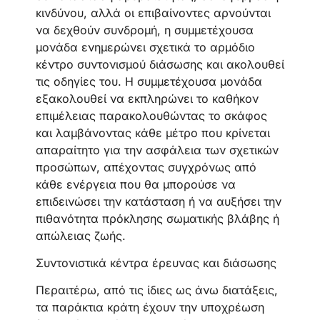
κινδύνου, αλλά οι επιβαίνοντες αρνούνται
να δεχθούν συνδρομή, η συμμετέχουσα
μονάδα ενημερώνει σχετικά το αρμόδιο
κέντρο συντονισμού διάσωσης και ακολουθεί
τις οδηγίες του. Η συμμετέχουσα μονάδα
εξακολουθεί να εκπληρώνει το καθήκον
επιμέλειας παρακολουθώντας το σκάφος
και λαμβάνοντας κάθε μέτρο που κρίνεται
απαραίτητο για την ασφάλεια των σχετικών
προσώπων, απέχοντας συγχρόνως από
κάθε ενέργεια που θα μπορούσε να
επιδεινώσει την κατάσταση ή να αυξήσει την
πιθανότητα πρόκλησης σωματικής βλάβης ή
απώλειας ζωής.
Συντονιστικά κέντρα έρευνας και διάσωσης
Περαιτέρω, από τις ίδιες ως άνω διατάξεις,
τα παράκτια κράτη έχουν την υποχρέωση