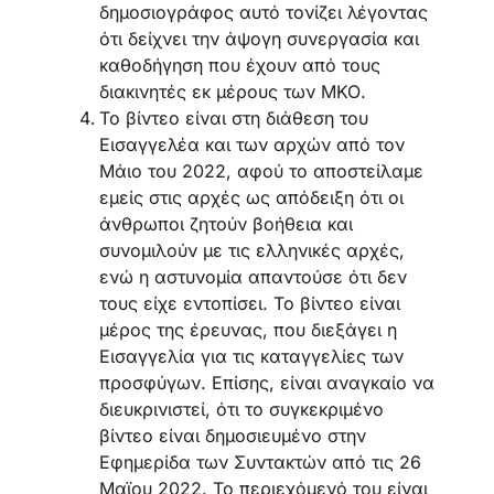
δημοσιογράφος αυτό τονίζει λέγοντας
ότι δείχνει την άψογη συνεργασία και
καθοδήγηση που έχουν από τους
διακινητές εκ μέρους των ΜΚΟ.
Το βίντεο είναι στη διάθεση του
Εισαγγελέα και των αρχών από τον
Μάιο του 2022, αφού το αποστείλαμε
εμείς στις αρχές ως απόδειξη ότι οι
άνθρωποι ζητούν βοήθεια και
συνομιλούν με τις ελληνικές αρχές,
ενώ η αστυνομία απαντούσε ότι δεν
τους είχε εντοπίσει. Το βίντεο είναι
μέρος της έρευνας, που διεξάγει η
Εισαγγελία για τις καταγγελίες των
προσφύγων. Επίσης, είναι αναγκαίο να
διευκρινιστεί, ότι το συγκεκριμένο
βίντεο είναι δημοσιευμένο στην
Εφημερίδα των Συντακτών από τις 26
Μαϊου 2022. Το περιεχόμενό του είναι