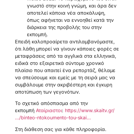
γνωστό στην κοινή γνώμη, και άρα δεν
αποτελεί κάποια νέα αποκάλυψη,
όπως αφήνεται να εννοηθεί κατά την
διάρκεια της προβολής του στην
εκπομπή.
Επειδή καλοπροαίρετα αντιλαμβανόμαστε,
ότι λάθη μπορεί να γίνουν κάποιες φορές σε
μεταφράσεις από τα αγγλικά στα ελληνικά,
ειδικά στο εξαιρετικά σύντομο χρονικό
πλαίσιο που απαιτεί ένα ρεπορτάζ, θέλαμε
να σπεύσουμε και εμείς με τη σειρά μας να
συμβάλουμε στην ακριβέστερη και έγκυρη
αποτύπωση των γεγονότων.
Το σχετικό απόσπασμα από την
εκπομπή
Αταίριαστοι
:
https://www.skaitv.gr/
…/binteo-ntokoumento-tou-skai…
Στη διάθεση σας για κάθε πληροφορία.