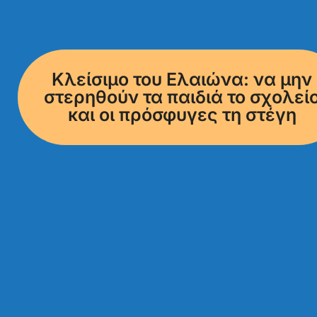
Κλείσιμο του Ελαιώνα: να μην
στερηθούν τα παιδιά το σχολεί
και οι πρόσφυγες τη στέγη