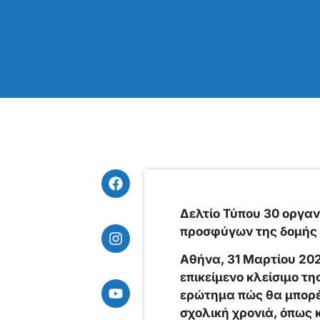
Δελτίο Τύπου 30 οργαν
προσφύγων της δομής τ
Αθήνα, 31 Μαρτίου 20
επικείμενο κλείσιμο τ
ερώτημα πώς θα μπορέ
σχολική χρονιά, όπως κ