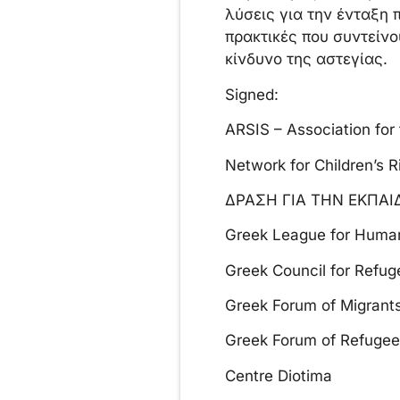
λύσεις για την ένταξη 
πρακτικές που συντείνο
κίνδυνο της αστεγίας.
Signed:
ARSIS – Association for 
Network for Children’s R
ΔΡΑΣΗ ΓΙΑ ΤΗΝ ΕΚΠΑΙ
Greek League for Human
Greek Council for Refu
Greek Forum of Migrant
Greek Forum of Refugee
Centre Diotima