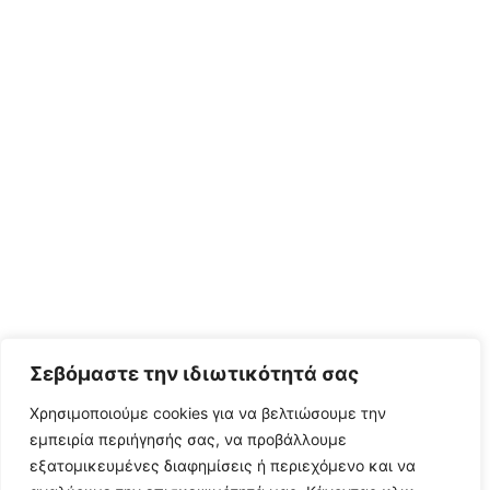
Σεβόμαστε την ιδιωτικότητά σας
Χρησιμοποιούμε cookies για να βελτιώσουμε την
εμπειρία περιήγησής σας, να προβάλλουμε
εξατομικευμένες διαφημίσεις ή περιεχόμενο και να