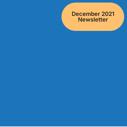
December 2021
Newsletter