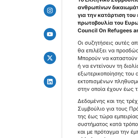
ανθρωπίνων δικαιωμάτ
για την κατάρτιση του
πρωτοβουλία του Ευρω
Council On Refugees a
Οι συζητήσεις αυτές απ
θα επιλέξει να προσδώσ
Μπορούν να καταστούν 
ή να εντείνουν τη διολ
εξωτερικοποίησης του 
εκτοπισμένων πληθυσμώ
στην οποία έχουν έως 
Δεδομένης και της τρέχ
Συμβούλιο για τους Πρ
της έως τώρα εμπειρία
συστήματος κατά τρόπο 
και με πρόταγμα την έμ