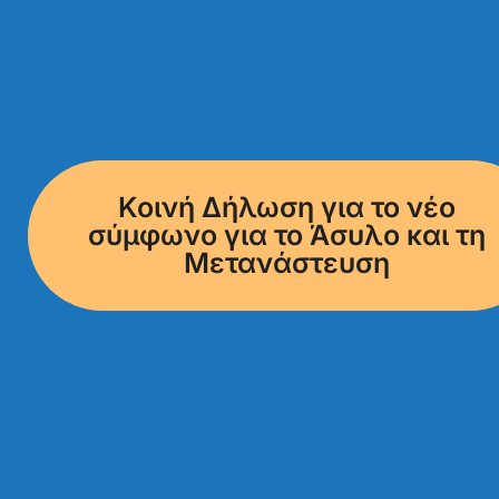
Κοινή Δήλωση για το νέο
σύμφωνο για το Άσυλο και τη
Μετανάστευση