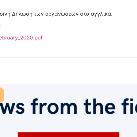
Κοινή Δήλωση των οργανώσεων στα αγγλικά.
:
ebruary_2020.pdf