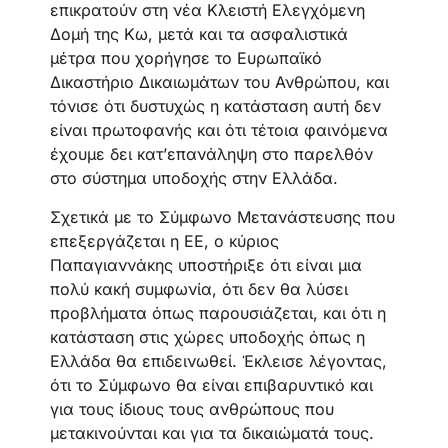
επικρατούν στη νέα Κλειστή Ελεγχόμενη
Δομή της Κω, μετά και τα ασφαλιστικά
μέτρα που χορήγησε το Ευρωπαϊκό
Δικαστήριο Δικαιωμάτων του Ανθρώπου, και
τόνισε ότι δυστυχώς η κατάσταση αυτή δεν
είναι πρωτοφανής και ότι τέτοια φαινόμενα
έχουμε δει κατ’επανάληψη στο παρελθόν
στο σύστημα υποδοχής στην Ελλάδα.
Σχετικά με το Σύμφωνο Μετανάστευσης που
επεξεργάζεται η ΕΕ, ο κύριος
Παπαγιαννάκης υποστήριξε ότι είναι μια
πολύ κακή συμφωνία, ότι δεν θα λύσει
προβλήματα όπως παρουσιάζεται, και ότι η
κατάσταση στις χώρες υποδοχής όπως η
Ελλάδα θα επιδεινωθεί. Έκλεισε λέγοντας,
ότι το Σύμφωνο θα είναι επιβαρυντικό και
για τους ίδιους τους ανθρώπους που
μετακινούνται και για τα δικαιώματά τους.