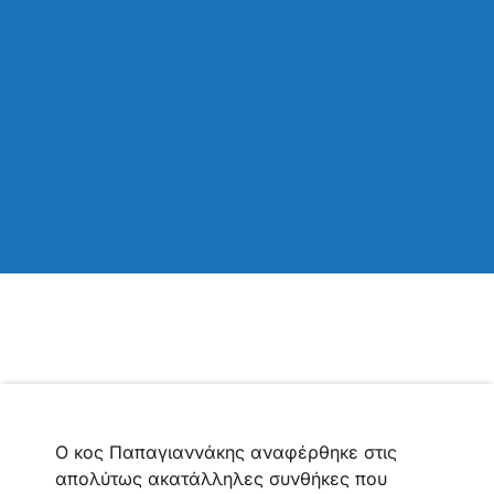
Ο κος Παπαγιαννάκης αναφέρθηκε στις
απολύτως ακατάλληλες συνθήκες που