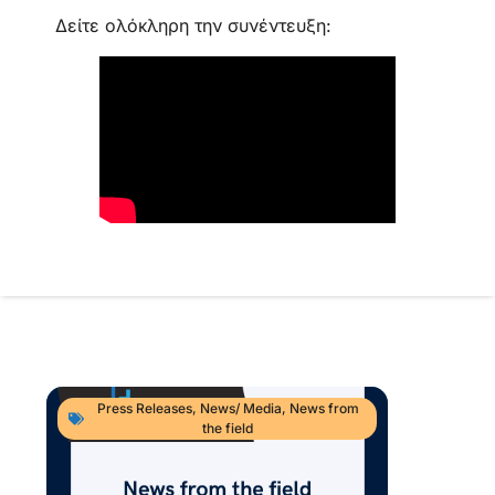
Δείτε ολόκληρη την συνέντευξη:
Press Releases
,
News/ Media
,
News from
the field