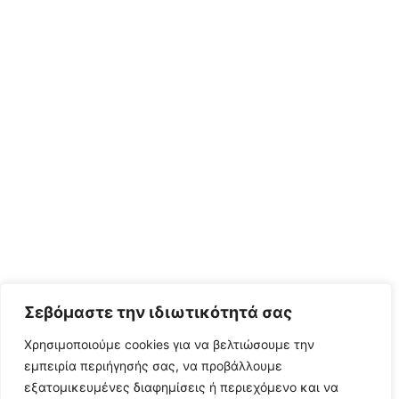
Σεβόμαστε την ιδιωτικότητά σας
Χρησιμοποιούμε cookies για να βελτιώσουμε την
εμπειρία περιήγησής σας, να προβάλλουμε
εξατομικευμένες διαφημίσεις ή περιεχόμενο και να