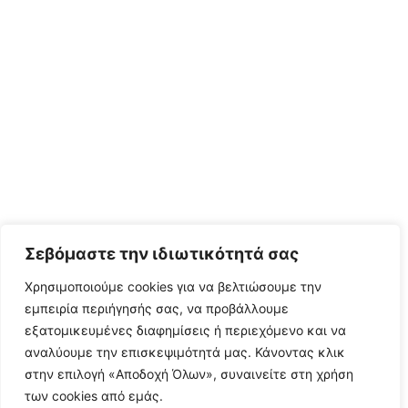
Σεβόμαστε την ιδιωτικότητά σας
Χρησιμοποιούμε cookies για να βελτιώσουμε την
εμπειρία περιήγησής σας, να προβάλλουμε
εξατομικευμένες διαφημίσεις ή περιεχόμενο και να
αναλύουμε την επισκεψιμότητά μας. Κάνοντας κλικ
στην επιλογή «Αποδοχή Όλων», συναινείτε στη χρήση
των cookies από εμάς.