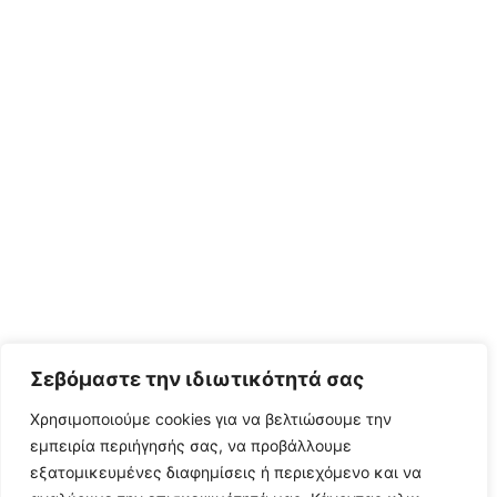
Σεβόμαστε την ιδιωτικότητά σας
Χρησιμοποιούμε cookies για να βελτιώσουμε την
εμπειρία περιήγησής σας, να προβάλλουμε
εξατομικευμένες διαφημίσεις ή περιεχόμενο και να