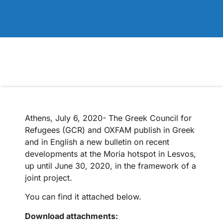
Athens, July 6, 2020- The Greek Council for
Refugees (GCR) and OXFAM publish in Greek
and in English a new bulletin on recent
developments at the Moria hotspot in Lesvos,
up until June 30, 2020, in the framework of a
joint project.
You can find it attached below.
Download attachments: