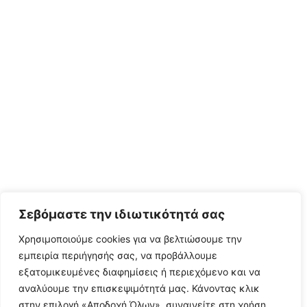
Σεβόμαστε την ιδιωτικότητά σας
Χρησιμοποιούμε cookies για να βελτιώσουμε την
εμπειρία περιήγησής σας, να προβάλλουμε
εξατομικευμένες διαφημίσεις ή περιεχόμενο και να
αναλύουμε την επισκεψιμότητά μας. Κάνοντας κλικ
στην επιλογή «Αποδοχή Όλων», συναινείτε στη χρήση