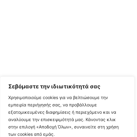
Σεβόμαστε την ιδιωτικότητά σας
Χρησιμοποιούμε cookies για να βελτιώσουμε την
εμπειρία περιήγησής σας, να προβάλλουμε
εξατομικευμένες διαφημίσεις ή περιεχόμενο και να
αναλύουμε την επισκεψιμότητά μας. Κάνοντας κλικ
στην επιλογή «Αποδοχή Όλων», συναινείτε στη χρήση
των cookies από εμάς.