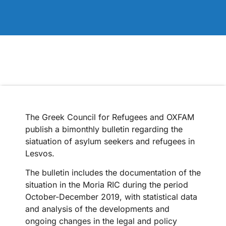
The Greek Council for Refugees and OXFAM
publish a bimonthly bulletin regarding the
siatuation of asylum seekers and refugees in
Lesvos.
The bulletin includes the documentation of the
situation in the Moria RIC during the period
October-December 2019, with statistical data
and analysis of the developments and
ongoing changes in the legal and policy