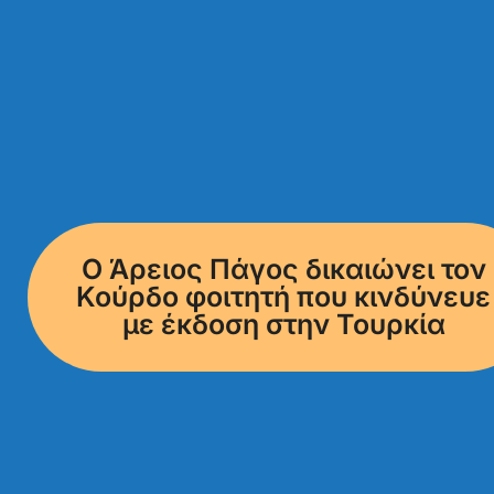
Ο Άρειος Πάγος δικαιώνει τον
Κούρδο φοιτητή που κινδύνευε
με έκδοση στην Τουρκία