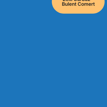
Bulent Comert