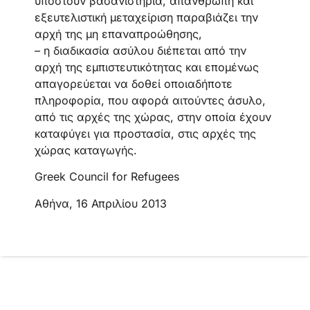
υποστούν βασανιστήρια, απάνθρωπη και
εξευτελιστική μεταχείριση παραβιάζει την
αρχή της μη επαναπροώθησης,
– η διαδικασία ασύλου διέπεται από την
αρχή της εμπιστευτικότητας και επομένως
απαγορεύεται να δοθεί οποιαδήποτε
πληροφορία, που αφορά αιτούντες άσυλο,
από τις αρχές της χώρας, στην οποία έχουν
καταφύγει για προστασία, στις αρχές της
χώρας καταγωγής.
Greek Council for Refugees
Αθήνα, 16 Απριλίου 2013