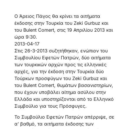
Ο Άρειος Πάγος θα κρίνει τα αιτήματα
έκδοσης στην Τουρκία του Zeki Gurbuz και
του Bulent Comert, στις 19 Απριλίου 2013 και
ώρα 9:30.
2013-04-17
Στις 26-3-2013 συζητήθηκαν, ενώπιον του
Συμβουλίου Εφετών Πατρών, δύο αιτήματα
των τουρκικών αρχών προς τις ελληνικές
αρχές, για την έκδοση στην Τουρκία δύο
Τούρκων προσφύγων του Zeki Gurbuz και
του Bulent Comert, θυμάτων βασανιστηρίων,
που έχουν υποβάλει αίτημα ασύλου στην
Ελλάδα και υποστηρίζονται από το Ελληνικό
Συμβούλιο για τους Πρόσφυγες.
Το Συμβούλιο Εφετών Πατρών απέρριψε, σε
α’ βαθμό, τα αιτήματα έκδοσης των