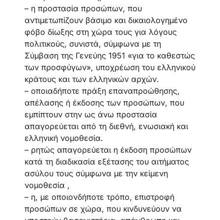
– η προστασία προσώπων, που
αντιμετωπίζουν βάσιμο και δικαιολογημένο
φόβο δίωξης στη χώρα τους για λόγους
πολιτικούς, συνιστά, σύμφωνα με τη
Σύμβαση της Γενεύης 1951 «για το καθεστώς
των προσφύγων», υποχρέωση του ελληνικού
κράτους και των ελληνικών αρχών.
– οποιαδήποτε πράξη επαναπροώθησης,
απέλασης ή έκδοσης των προσώπων, που
εμπίπτουν στην ως άνω προστασία
απαγορεύεται από τη διεθνή, ενωσιακή και
ελληνική νομοθεσία.
– ρητώς απαγορεύεται η έκδοση προσώπων
κατά τη διαδικασία εξέτασης του αιτήματος
ασύλου τους σύμφωνα με την κείμενη
νομοθεσία ,
– η, με οποιονδήποτε τρόπο, επιστροφή
προσώπων σε χώρα, που κινδυνεύουν να