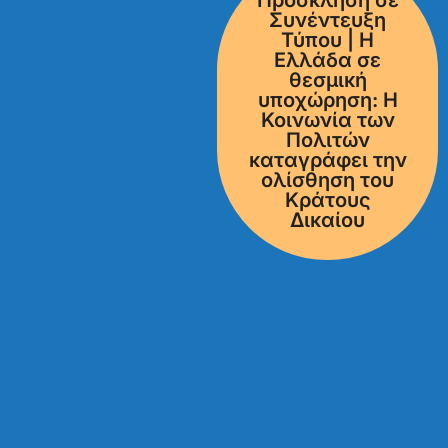
Πρόσκληση σε
Συνέντευξη
Τύπου | Η
Ελλάδα σε
θεσμική
υποχώρηση: Η
Κοινωνία των
Πολιτών
καταγράφει την
ολίσθηση του
Κράτους
Δικαίου